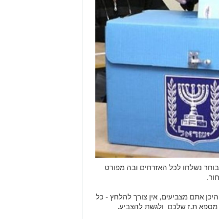
 הודעות לבוחר נשלחו לכל האזרחים ובה מפורט
ור.
יכן אתם מצביעים, אין צורך להלחץ - כל
 מספא ת.ז שלכם ולגשת להצביע.