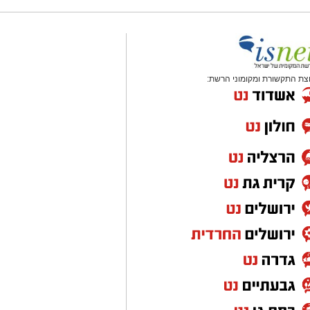
צת התקשורת ומקומוני הרשת: