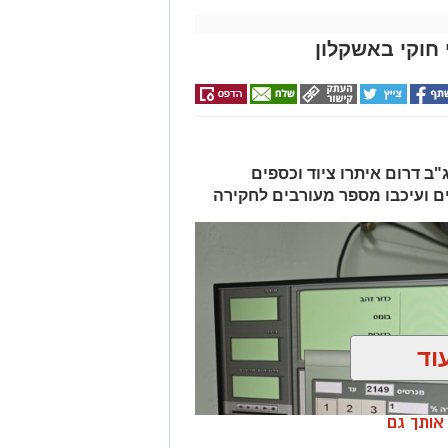
חוקי באשקלון
ב דרום איתרו ציוד וכספים
ים ועיכבו מספר מעורבים לחקירה
וד
ן אותך גם