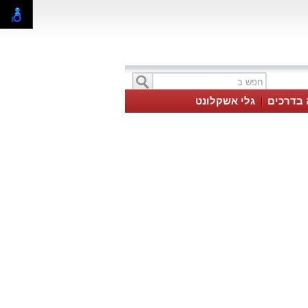
 בדרכים
גלי אשקלונט