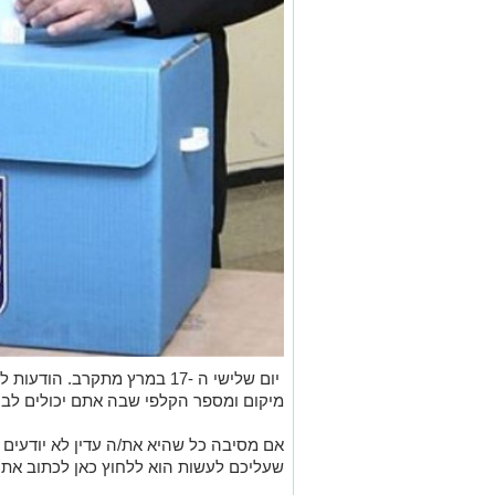
יום שלישי ה -17 במרץ מתקרב.
מיקום ומספר הקלפי שבה אתם יכולים לבח
אם מסיבה כל שהיא את/ה עדין לא יודעים ה
שעליכם לעשות הוא ללחוץ כאן לכתוב את