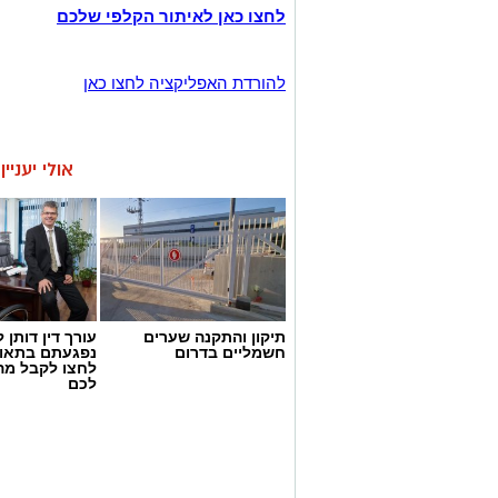
לחצו כאן לאיתור הקלפי שלכם
להורדת האפליקציה לחצו כאן
אולי יעניי
תיקון והתקנה שערים
עורך דין דותן ל
חשמליים בדרום
נפגעתם בתאונ
לחצו לקבל מה
לכם