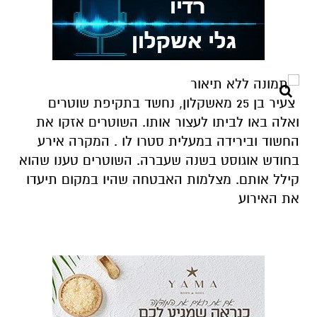
צעיר בן 25 מאשקלון, נחשד בתקיפת שוטרים
ואלה באו לביתו לעצור אותו. השוטרים אזקו את
החשוד ובירידה במעלית סטרו לו . המקרה אירע
בחודש אוגוסט בשנה שעברה. השוטרים טענו שהוא
קילל אותם. מצלמות האבטחה שהיו במקום תיעדו
את האירוע