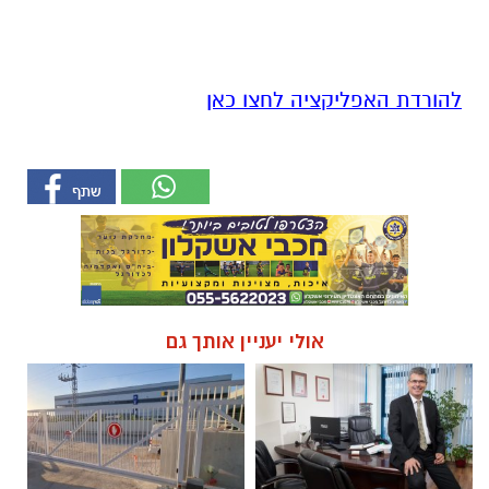
להורדת האפליקציה לחצו כאן
אולי יעניין אותך גם