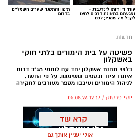
עורך דין דותן לינדנברג -
תיקון והתקנה שערים חשמליים
נפגעתם בתאונת דרכים לחצו
בדרום
לקבל מה שמגיע לכם
חדשות
פשיטה על בית הימורים בלתי חוקי
באשקלון
בלשי תחנת אשקלון יחד עם לוחמי מג"ב דרום
איתרו ציוד וכספים ששימשו, על פי החשד,
לניהול הימורים ועיכבו מספר מעורבים לחקירה
יוסי פרטוק / 12:17 05.08.26
קרא עוד
אולי יעניין אותך גם