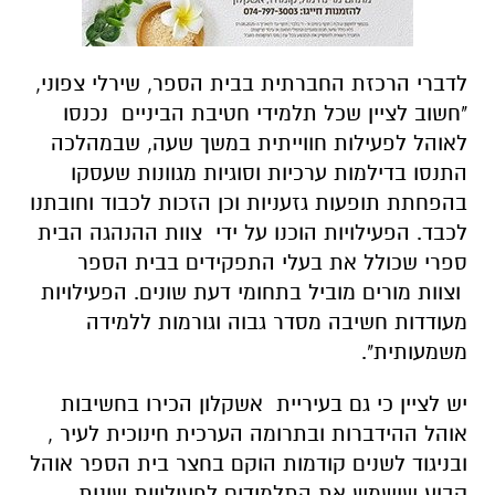
לדברי הרכזת החברתית בבית הספר, שירלי צפוני,
"חשוב לציין שכל תלמידי חטיבת הביניים נכנסו
לאוהל לפעילות חווייתית במשך שעה, שבמהלכה
התנסו בדילמות ערכיות וסוגיות מגוונות שעסקו
בהפחתת תופעות גזעניות וכן הזכות לכבוד וחובתנו
לכבד. הפעילויות הוכנו על ידי צוות ההנהגה הבית
ספרי שכולל את בעלי התפקידים בבית הספר
וצוות מורים מוביל בתחומי דעת שונים. הפעילויות
מעודדות חשיבה מסדר גבוה וגורמות ללמידה
משמעותית".
יש לציין כי גם בעיריית אשקלון הכירו בחשיבות
אוהל ההידברות ובתרומה הערכית חינוכית לעיר ,
ובניגוד לשנים קודמות הוקם בחצר בית הספר אוהל
קבוע שישמש את התלמידים לפעילויות שונות