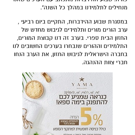
מנחילים לתלמידנו במהלך כל השנה".
במסגרת שבוע ההידברות, התקיים ביום רביעי ,
ערב הורים מורים ותלמידים לגיבוש מחדש של
החזון הבית ספרי. בערב זה דנו קבוצת המורים,
התלמידים וההורים שנבחרו בערכים החשובים לנו
בחברה הישראלית לגיבוש החזון, את הערב הנחו
חברי צוות ההנהגה.