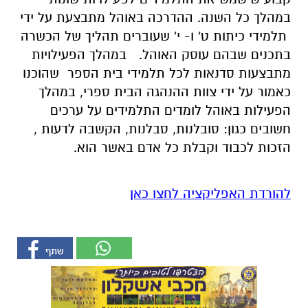
במהלך כל השנה. ההדרכה באוהל מתבצעת על ידי
תלמידי כיתות ט' ו- י' שעוברים תהליך של הכשרה
בתכנים שבהם עוסק האוהל. במהלך הפעילויות
מתבצעות סדנאות לכל תלמידי בית הספר שהוכנו
כאמור על ידי צוות ההנהגה הבית ספרי, במהלך
הפעילות באוהל לומדים התלמידים על ערכים
חשובים כגון: סובלנות, סבלנות, הקשבה לדעות ,
הזכות לכבוד וקבלת כל אדם באשר הוא.
להורדת האפליקציה לחצו כאן