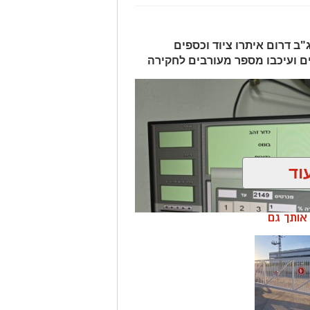
ב דרום איתרו ציוד וכספים
ים ועיכבו מספר מעורבים לחקירה
וד
ן אותך גם