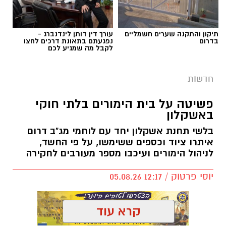
תיקון והתקנה שערים חשמליים
עורך דין דותן לינדנברג -
בדרום
נפגעתם בתאונת דרכים לחצו
לקבל מה שמגיע לכם
חדשות
פשיטה על בית הימורים בלתי חוקי
באשקלון
בלשי תחנת אשקלון יחד עם לוחמי מג"ב דרום
איתרו ציוד וכספים ששימשו, על פי החשד,
לניהול הימורים ועיכבו מספר מעורבים לחקירה
יוסי פרטוק / 12:17 05.08.26
קרא עוד