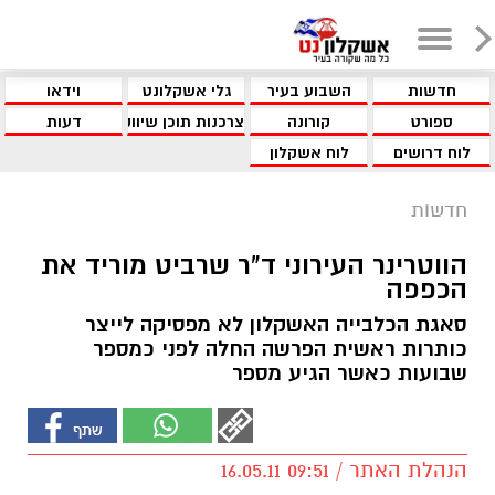
חדשות
השבוע בעיר
גלי אשקלונט
וידאו
ספורט
קורונה
צרכנות תוכן שיווקי
דעות
לוח דרושים
לוח אשקלון
חדשות
הווטרינר העירוני ד"ר שרביט מוריד את
הכפפה
סאגת הכלבייה האשקלון לא מפסיקה לייצר
כותרות ראשית הפרשה החלה לפני כמספר
שבועות כאשר הגיע מספר
הנהלת האתר / 09:51 16.05.11