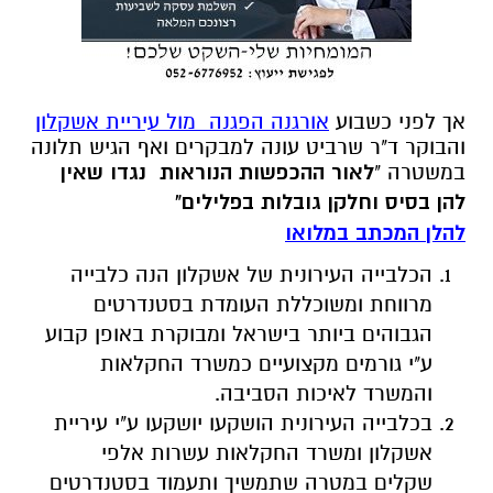
אך לפני כשבוע
אורגנה הפגנה מול עיריית אשקלון
והבוקר ד"ר שרביט עונה למבקרים ואף הגיש תלונה
במשטרה "
לאור ההכפשות הנוראות נגדו שאין
להן בסיס וחלקן גובלות בפלילים"
להלן המכתב במלואו
הכלבייה העירונית של אשקלון הנה כלבייה
מרווחת ומשוכללת העומדת בסטנדרטים
הגבוהים ביותר בישראל ומבוקרת באופן קבוע
ע"י גורמים מקצועיים כמשרד החקלאות
והמשרד לאיכות הסביבה.
בכלבייה העירונית הושקעו יושקעו ע"י עיריית
אשקלון ומשרד החקלאות עשרות אלפי
שקלים במטרה שתמשיך ותעמוד בסטנדרטים