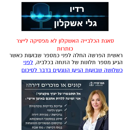
סאגת הכלבייה האשקלון לא מפסיקה לייצר
כותרות
ראשית הפרשה החלה לפני כמספר שבועות כאשר
הגיע מספר תלונות של הזנחה בכלביה,
לפני
כשלושה שבועות הגיעו הנוגעים בדבר לסיכום