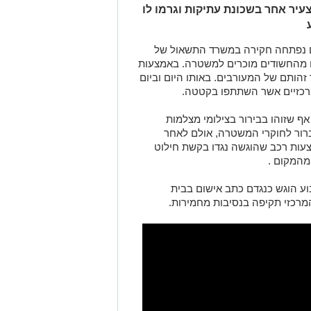
עיר אחר בשכונת עתיקות וגרמו לו
ם נפתחה חקירה במשרד התשאול של
 מהחשודים מוכרים למשטרה. באמצעות
זהותם של המעורבים. באותו היום וביום
רכזיים אשר השתתפו בקטטה.
ף שזוהו בבירור בצילומי מצלמות
ור לחוקרי המשטרה, אולם לאחר
ות רכב שהוגשה נגדו בקשת חילוט
מהמקום .
ע הוגש כנגדם כתב אישום בבית
רכזי תקיפה בנסיבות מחמירות.