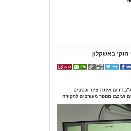
ם
חוקי באשקלון
ב דרום איתרו ציוד וכספים
ים ועיכבו מספר מעורבים לחקירה