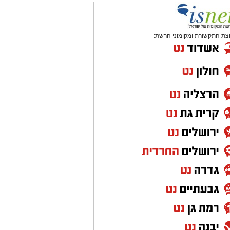
צת התקשורת ומקומוני הרשת: