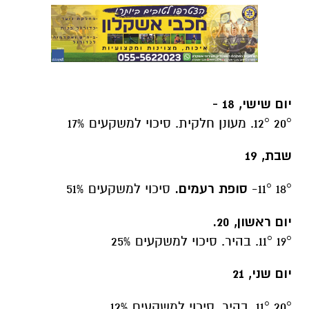
יום שישי, 18 -
20° 12°. מעונן חלקית. סיכוי למשקעים 17%
שבת, 19
18° 11°-
סופת רעמים.
סיכוי למשקעים 51%
יום ראשון, 20.
19° 11°. בהיר. סיכוי למשקעים 25%
יום שני, 21
20° 11°. בהיר. סיכוי למשקעים 12%