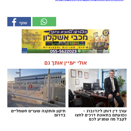
אולי יעניין אותך גם
עורך דין דותן לינדנברג -
תיקון והתקנה שערים חשמליים
נפגעתם בתאונת דרכים לחצו
בדרום
לקבל מה שמגיע לכם