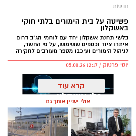
חדשות
פשיטה על בית הימורים בלתי חוקי
באשקלון
בלשי תחנת אשקלון יחד עם לוחמי מג"ב דרום
איתרו ציוד וכספים ששימשו, על פי החשד,
לניהול הימורים ועיכבו מספר מעורבים לחקירה
יוסי פרטוק / 12:17 05.08.26
קרא עוד
אולי יעניין אותך גם
תגים:
פשיטה על בית הימורים