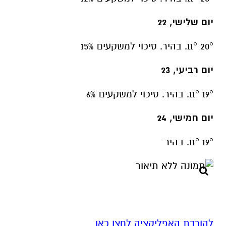
יום שלישי, 22
20° 11°. בהיר. סיכוי למשקעים 15%
יום רביעי, 23
19° 11°. בהיר. סיכוי למשקעים 6%
יום חמישי, 24
19° 11°. בהיר
להורדת האפליקציה לחצו כאן