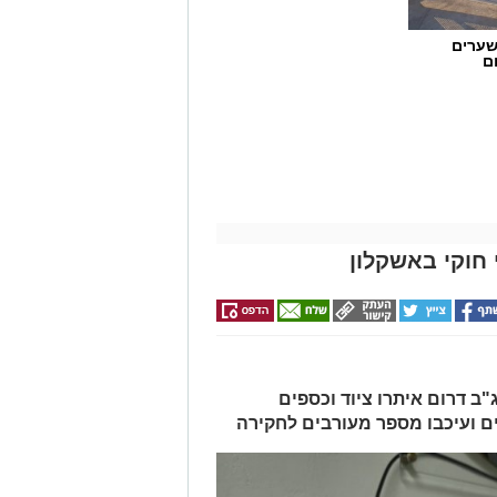
שערים
ם
חוקי באשקלון
ב דרום איתרו ציוד וכספים
ים ועיכבו מספר מעורבים לחקירה