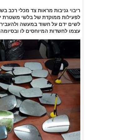
ריבוי גניבות מראות צד מכלי רכב בש
לפעילות ממוקדת של בלשי משטרת י
לשים ידם על חשוד במעשה ולהעבירו
עצמו לחשדות המיוחסים לו ובסיומה