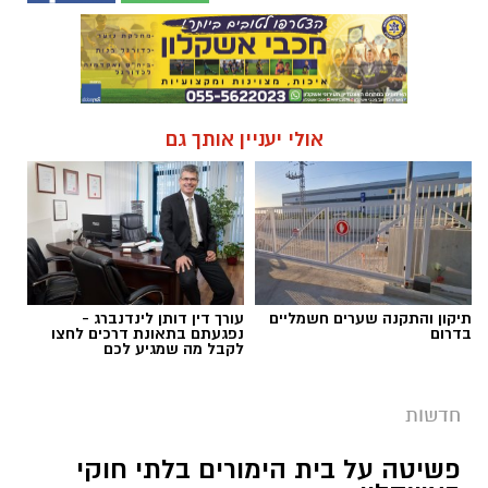
אולי יעניין אותך גם
תיקון והתקנה שערים חשמליים
עורך דין דותן לינדנברג -
בדרום
נפגעתם בתאונת דרכים לחצו
לקבל מה שמגיע לכם
חדשות
פשיטה על בית הימורים בלתי חוקי