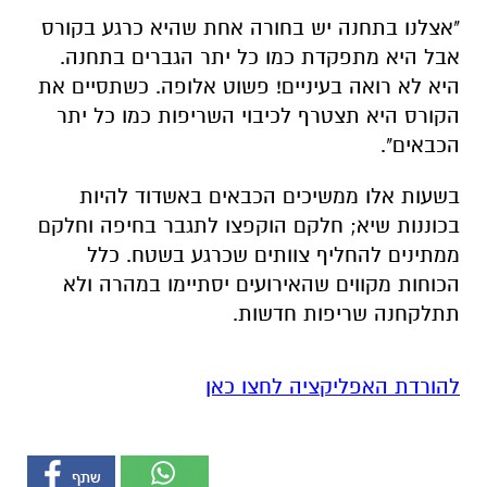
"אצלנו בתחנה יש בחורה אחת שהיא כרגע בקורס
אבל היא מתפקדת כמו כל יתר הגברים בתחנה.
היא לא רואה בעיניים! פשוט אלופה. כשתסיים את
הקורס היא תצטרף לכיבוי השריפות כמו כל יתר
הכבאים".
בשעות אלו ממשיכים הכבאים באשדוד להיות
בכוננות שיא; חלקם הוקפצו לתגבר בחיפה וחלקם
ממתינים להחליף צוותים שכרגע בשטח. כלל
הכוחות מקווים שהאירועים יסתיימו במהרה ולא
תתלקחנה שריפות חדשות.
להורדת האפליקציה לחצו כאן