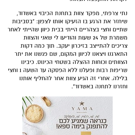
נתי צרפתי, מפקד צוות בתחנת הכיבוי באשדוד,
שיחזר את הרגע בו הזעיקו אותו לצפון: "בסביבות
שתיים וחצי בצהריים הייתי בבית כיוון שהייתי לאחר
משמרת של 24 שעות והודיעו לי שאני והצוות
צריכים להתייצב בזיכרון יעקב. תוך כמה דקות
התארגנו ויצאנו לכיוון המקום, שם פגשנו את יתר
הצוותים וכוחות ההצלה בשטחי הכינוס. כיבינו
שריפות רבות ופעלנו ללא הפסקה עד השעה 1 וחצי
בלילה. אחרי זה הגיע צוות אחר להחליף אותנו
וחזרנו לתחנה באשדוד".