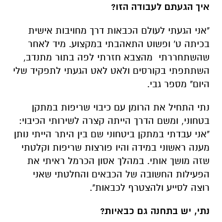
איך הגעתם לעבודה הזו?
"אני הגעתי לעולם הכבאות דרך מחויבות אישית
בכיתה ט' ופשוט התאהבתי במקצוע. מיד לאחר
שהשתחררתי מהצבא חזרתי לפה בתור מתנדב,
השתתפתי בקורסים ולאט לאט הגעתי לתפקיד שלי
היום" מספר גבי.
נתי התחיל את הרומן עם כיבוי שריפות במתקן
בטחוני, ומשם הדרך הייתה קצרה לשירותי הכיבוי:
"אני עבדתי במתקן ביטחוני שם בין היתר הייתי נותן
מענה ראשוני במידה והיו פורצות שריפות וקלטתי
שזה מושך אותי. במהלך אסון הכרמל ראיתי את
הפעילות החשובה של הכבאים והחלטתי שאני
רוצה לסייע ולהצטרף לכבאות".
נתי, יש
בתחנה גם כבאיות?