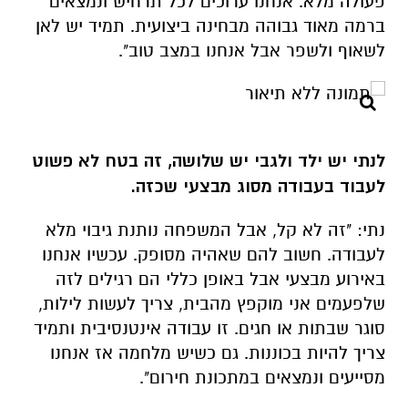
פעולה מלא. אנחנו ערוכים לכל תרחיש ונמצאים
ברמה מאוד גבוהה מבחינה ביצועית. תמיד יש לאן
לשאוף ולשפר אבל אנחנו במצב טוב".
לנתי יש ילד ולגבי יש שלושה, זה בטח לא פשוט
לעבוד בעבודה מסוג מבצעי שכזה.
נתי: "זה לא קל, אבל המשפחה נותנת גיבוי מלא
לעבודה. חשוב להם שאהיה מסופק. עכשיו אנחנו
באירוע מבצעי אבל באופן כללי הם רגילים לזה
שלפעמים אני מוקפץ מהבית, צריך לעשות לילות,
סוגר שבתות או חגים. זו עבודה אינטנסיבית ותמיד
צריך להיות בכוננות. גם כשיש מלחמה אז אנחנו
מסייעים ונמצאים במתכונת חירום".