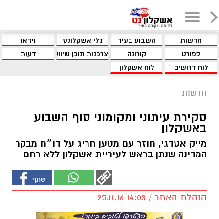
חדשות
השבוע בעיר
גלי אשקלונט
וידאו
ספורט
קורונה
צרכנות תוכן שיווקי
דעות
לוח דרושים
לוח אשקלון
חדשות
סקירת עיתוני ומקומוני סוף השבוע
באשקלון
מייק אטדגי, חוזר עם מטען חריג על דו״ח מבקר
המדינה שנתן בראש לעיריית אשקלון ללא רחם
הנהלת האתר / 14:03 25.11.16