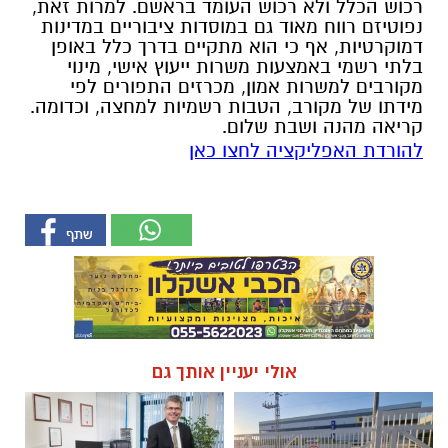
להורדת האפליקציה לחצו כאן
אולי יעניין אותך גם