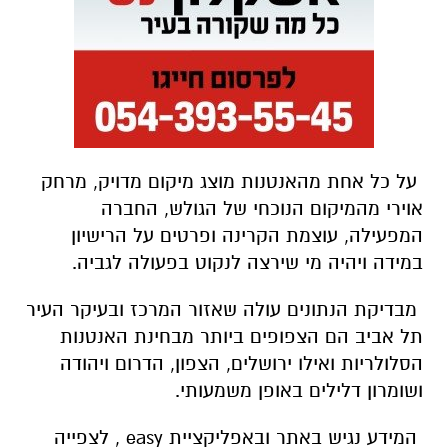
על כל אחת מהאנטנות מוצג מיקום מדויק, מרחק
אוירי מהמיקום הנוכחי של הגולש, החברה
המפעילה, עוצמת הקרינה ופרטים על הרישיון
במידה ויהיה מי שירצה לנקוט בפעולה לגביה.
מבדיקת הנתונים עולה שאזור המרכז ובעיקר העיר
תל אביב הם הצפופים ביותר מבחינת האנטנות
הסלולריות ואילו ירושלים, הצפון, הדרום ויהודה
ושומרון דלילים באופן משמעותי.
המידע נגיש באתר ובאפליקציית
easy
, לצפייה