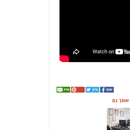
ן אותך גם