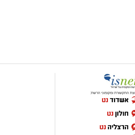
צת התקשורת ומקומוני הרשת: