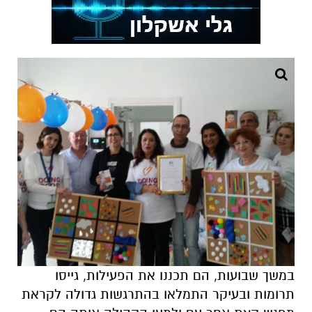
במשך שבועות, הם תכננו את הפעילות, גייסו
תרומות ובעיקר התמלאו בהתרגשות גדולה לקראת