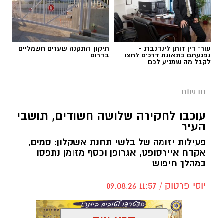
עורך דין דותן לינדנברג -
תיקון והתקנה שערים חשמליים
נפגעתם בתאונת דרכים לחצו
בדרום
לקבל מה שמגיע לכם
חדשות
עוכבו לחקירה שלושה חשודים, תושבי
העיר
פעילות יזומה של בלשי תחנת אשקלון: סמים,
אקדח איירסופט, אגרופן וכסף מזומן נתפסו
במהלך חיפוש
יוסי פרטוק / 11:57 09.08.26