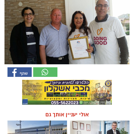
אולי יעניין אותך גם