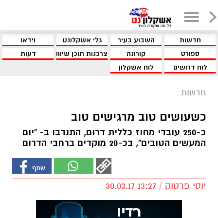
חדשות
השבוע בעיר
גלי אשקלונט
וידאו
ספורט
קורונה
צרכנות תוכן שיווקי
דעות
לוח דרושים
לוח אשקלון
חדשות
כשעושים טוב מרגישים טוב
כ-250 עובדי מחוז כללית דרום, התנדבו ב- "יום
המעשים הטובים", בכ-20 מוקדים ברחבי הדרום
יוסי פרטוק / 13:27 30.03.17