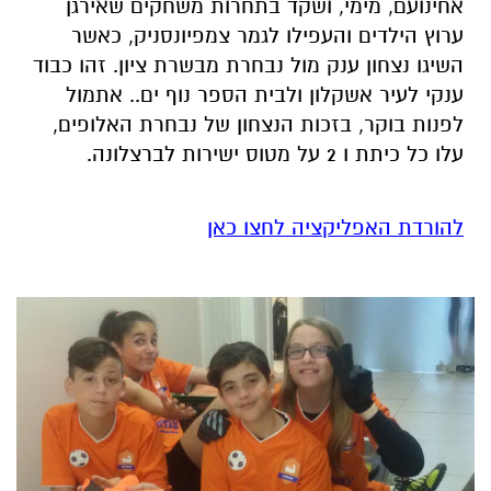
אחינועם, מימי, ושקד בתחרות משחקים שאירגן
ערוץ הילדים והעפילו לגמר צמפיונסניק, כאשר
השיגו נצחון ענק מול נבחרת מבשרת ציון. זהו כבוד
ענקי לעיר אשקלון ולבית הספר נוף ים.. אתמול
לפנות בוקר, בזכות הנצחון של נבחרת האלופים,
עלו כל כיתת ו 2 על מטוס ישירות לברצלונה.
להורדת האפליקציה לחצו כאן