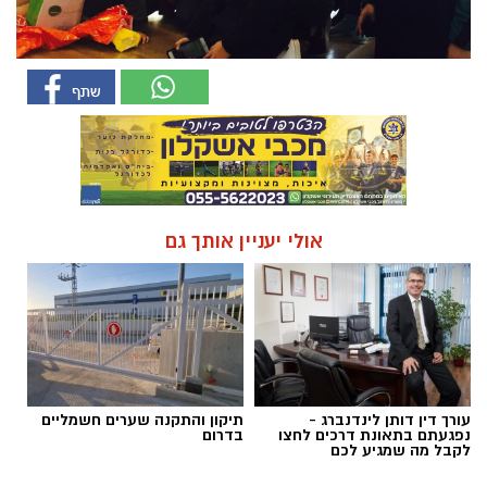
אולי יעניין אותך גם
עורך דין דותן לינדנברג -
תיקון והתקנה שערים חשמליים
נפגעתם בתאונת דרכים לחצו
בדרום
לקבל מה שמגיע לכם