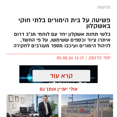
חדשות
פשיטה על בית הימורים בלתי חוקי
באשקלון
בלשי תחנת אשקלון יחד עם לוחמי מג"ב דרום
איתרו ציוד וכספים ששימשו, על פי החשד,
לניהול הימורים ועיכבו מספר מעורבים לחקירה
יוסי פרטוק / 12:17 05.08.26
קרא עוד
אולי יעניין אותך גם
תגים:
פשיטה על בית הימורים