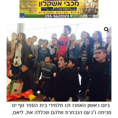
ביום ראשון האחרו זכו תלמידי בית הספר נוף ים
מכיתה ו׳1 עם הנבחרת שלהם שכללה את, ליאם,