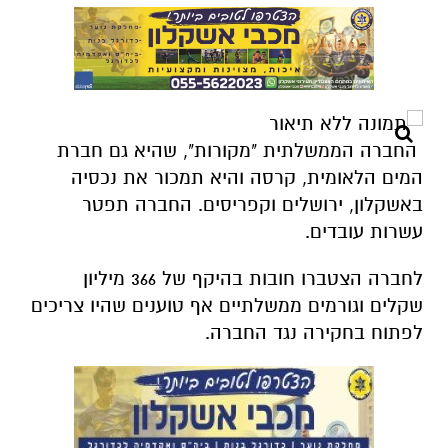
החברה הממשלתית "מקורות", שהיא גם חברת
המים הלאומית, קרסה והיא תמכור את נכסיה
באשקלון, ירושלים וקפריסים. החברה תפטר
עשרות עובדים.
לחברה הצטברו חובות בהיקף של 366 מיליון
שקלים וגורמים ממשלתיים אף טוענים שהיו צריכים
לפתוח בחקירה נגד החברה.