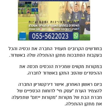
בחודשים הקרובים תעמיד החברה את נכסיה והכל
בעקבות הסתבכות מתקן ההתפלה שלה באשדוד.
במקורות מקווים שמכירת הנכסים תכסה את
ההפסדים שהסב התקן באשדוד לחברה.
ביום ראשון האחרון, אישר דירקטוריון החברה
להצמיד הערת "עסק חי" לדוחות הכספיים של
חברת הבת של מקורות "מקורות ייזום" שתפעלה
את מתקן ההתפלה.