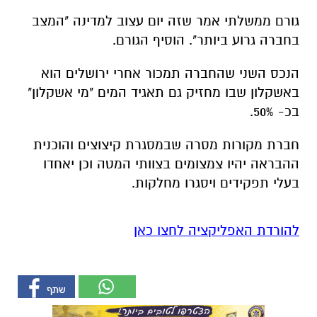
גורם ממשלתי אמר שזה יום עצוב למדינה "המצב
בחברה גרוע ביותר". הוסיף הגורם.
הנכס השני שהחברה תמכור אחרי ירושלים הוא
באשקלון שבו מחזיק גם תאגיד המים "מי אשקלון"
בכ- 50%.
חברת מקורות מסרה שבמסגרת קיצוצים והוכנית
ההבראה יהיו צמצומים בצוותי המטה וכן יאחדו
בעלי תפקידים ויסגרו מחלקות.
להורדת האפליקציה לחצו כאן