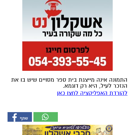
התמונה אינה מייצגת בית ספר מסויים שיש בו את
הנזכר לעיל, היא רק דוגמא.
להורדת האפליקציה לחצו כאן