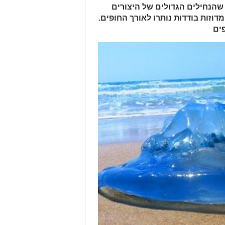
 שהנחילים הגדולים של היצורים
מדוזות בודדות נותרו לאורך החופים.
פים