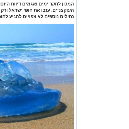
המכון לחקר ימים ואגמים דיווח היום
העוקצניים, עזבו את חופי ישראל ורק 
נחילים נוספים לא צפויים להגיע לחו