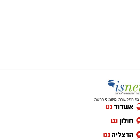
צת התקשורת ומקומוני הרשת: