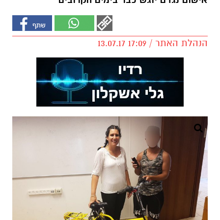
אישום נגדם יוגש כבר בימים הקרובים
הנהלת האתר / 17:09 13.07.17