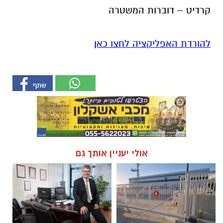
קרדיט – דוברות המשטרה
להורדת האפליקציה לחצו כאן
אולי יעניין אותך גם