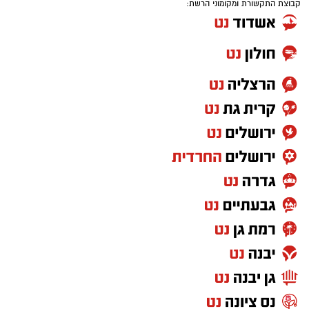
קבוצת התקשורת ומקומוני הרשת: