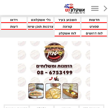
חדשות
השבוע בעיר
גלי אשקלונט
וידאו
ספורט
קורונה
צרכנות תוכן שיווקי
דעות
לוח דרושים
לוח אשקלון