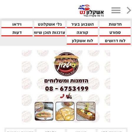
חדשות
השבוע בעיר
גלי אשקלונט
וידאו
ספורט
קורונה
צרכנות תוכן שיווקי
דעות
לוח דרושים
לוח אשקלון