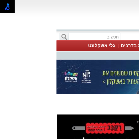
 בדרכים
גלי אשקלונט