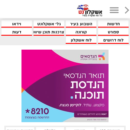
חדשות
השבוע בעיר
גלי אשקלונט
וידאו
ספורט
קורונה
צרכנות תוכן שיווקי
דעות
לוח דרושים
לוח אשקלון