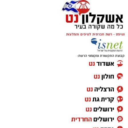
נטיפס - רשת חברתית לטיפים והמלצות
קבוצת התקשורת ומקומוני הרשת: