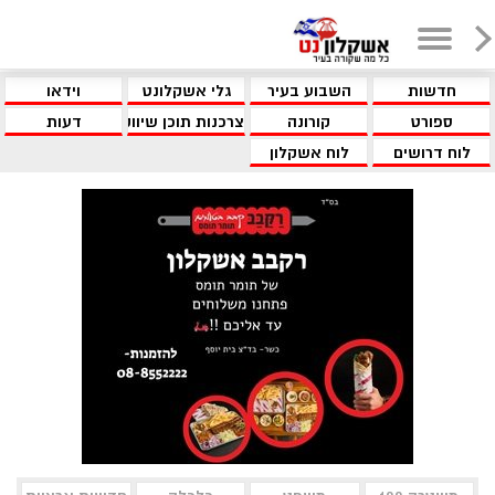
חדשות
השבוע בעיר
גלי אשקלונט
וידאו
ספורט
קורונה
צרכנות תוכן שיווקי
דעות
לוח דרושים
לוח אשקלון