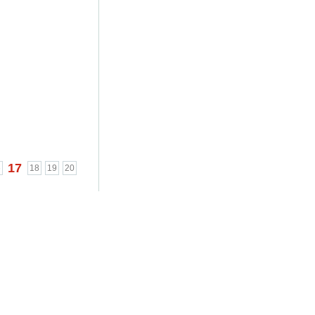
17
6
18
19
20