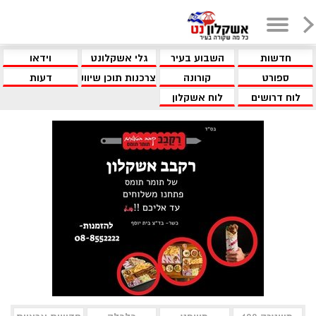
חדשות
השבוע בעיר
גלי אשקלונט
וידאו
ספורט
קורונה
צרכנות תוכן שיווקי
דעות
לוח דרושים
לוח אשקלון