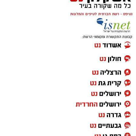
נטיפס - רשת חברתית לטיפים והמלצות
קבוצת התקשורת ומקומוני הרשת: