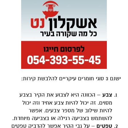
ישנם 3 סוגי חומרים עיקריים להלבשת קירות:
צבע
– הכוונה היא לצבוע את הקיר בצבע
מסוים. זה יכול להיות צבע אחיד וזה יכול
להיות שילוב של מספר צבעים. אפשר
להשתמש בצביעה רגילה או בצביעה מיוחדת.
טפטים
– על גבי הקיר אפשר להדביק טפטים