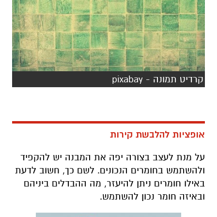
קרדיט תמונה - pixabay
אופציות להלבשת קירות
על מנת לעצב בצורה יפה את המבנה יש להקפיד
ולהשתמש בחומרים הנכונים. לשם כך, חשוב לדעת
באילו חומרים ניתן להיעזר, מה ההבדלים ביניהם
ובאיזה חומר נכון להשתמש.