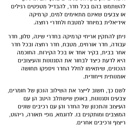
להשתמש בהם בכל חדר, להבדיל מטפטים רגילים
או צבעים שאינם מתאימים למים, קרמיקה
אידיאלית במיוחד למטבח ולחדרי רחצה.
ניתן להתקין אריחי קרמיקה בחדרי שינה, סלון, חדר
עבודה, חדר אורחים, מטבח, חדר רחצה ובכל חדר
אחר בבית, בקיר אחד או בכל הקירות. החוכמה
היא לדעת כיצד לבחור את הסגנונות והעיצובים
הנכונים, שיתאימו לחלל החדר ויספקו תחושה
אומנותית וייחודית.
לשם כך, חשוב לייצר את השילוב הנכון של חומרים,
צבעים וסגנונות, באופן שישתלב היטב הן עם
העיצוב והתכנון של החדר והן עם רכיבים שונים
המוצבים ומותקנים בו. לדוגמא, גופי תאורה, ריהוט,
ריצוף ורכיבים אחרים.