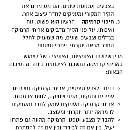
בצבעים וסגנונות שונים. הם מסתירים את
הקיר המקורי ומעניקים לחדר עיצוב אחר.
חיפוי קרמיקה
– הרעיון הוא פשוט, נוח
ואיכותי. על פני הקיר מדביקים אריחי קרמיקה
בגדלים וצבעים שונים, מה שמעניק לחלל
החדר מראה יוקרתי, ייחודי וססגוני.
מבין שלושת האופציות, האופציה של שימוש
באריחי קרמיקה נחשבת לאיכותית ביותר מהסיבות
הבאות:
בניגוד לצבע וטפטים, אריחי קרמיקה נחשבים
עמידים וחזקים, מפני שחיקה, לחות או מכות.
אריחי קרמיקה מעניקים עומק לחדר ומספקים
לו מראה יותר יוקרתי ומעוצב.
להבדיל מצבע וטפט, קרמיקה מהווה גם פתרון
יעיל, בין אם זה לבידוד ובין אם זה להסתרת