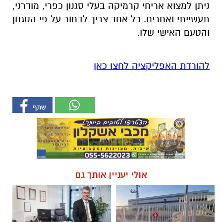
ניתן למצוא אריחי קרמיקה בעלי סגנון כפרי, מודרני,
תעשייתי ואחרים. כל אחד צריך לבחור על פי הסגנון
והטעם האישי שלו.
להורדת האפליקציה לחצו כאן
אולי יעניין אותך גם