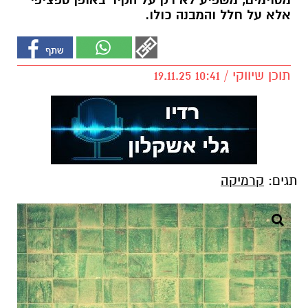
מסוימים, משפיע לא רק על הקיר באופן ספציפי
אלא על חלל והמבנה כולו.
תוכן שיווקי / 10:41 19.11.25
תגים:
קרמיקה