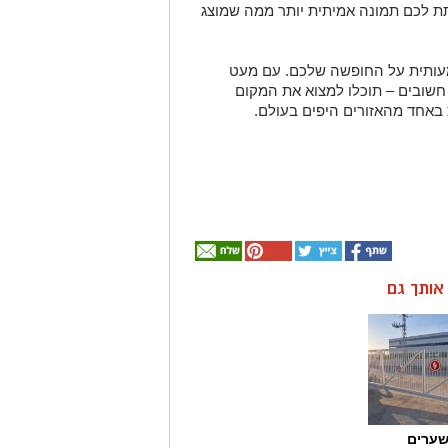
תת לכם תמונה אמיתית יותר ממה שמוצג
מעותית על החופשה שלכם. עם מעט
 חשובים – תוכלו למצוא את המקום
 באחד מהאזורים היפים בעולם.
ן אותך גם
שערים