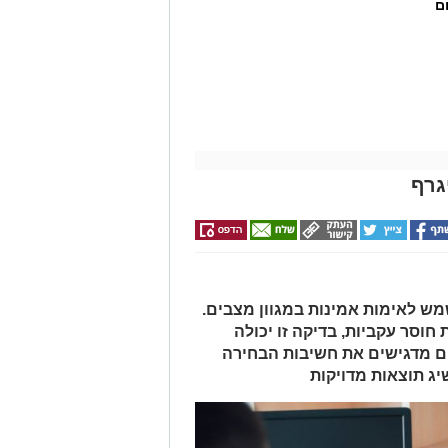
ם
גרף
מש לאימות אמינות במגוון מצבים.
חוסר עקביות, בדיקה זו יכולה
ם מדגישים את חשיבות הבחירה
יג תוצאות מדויקות