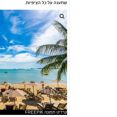
שתענה על כל הציפיות.
קרדיט תמונה FREEPIK