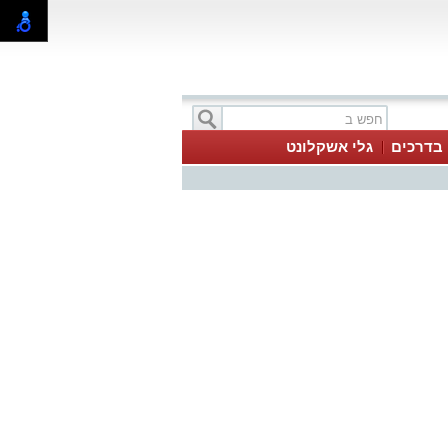
בדרכים
גלי אשקלונט