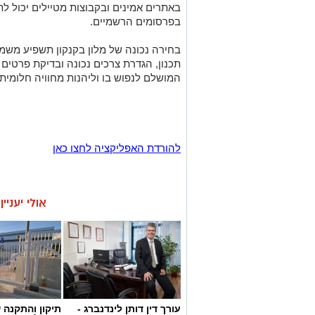
באתרים אמינים ובקבוצות מטיילים יכול ל
בפרסומים הרשמיים.
בחירה נכונה של מלון בקנקון תשפיע מש
תכנון, הגדרת צרכים נכונה ובדיקת פרטים
המושלם לנפוש בו וליהנות מחוויה חלומית
להורדת האפליקציה לחצו כאן
אולי יעניי
עורך דין דותן לינדנברג -
תיקון והתקנה 