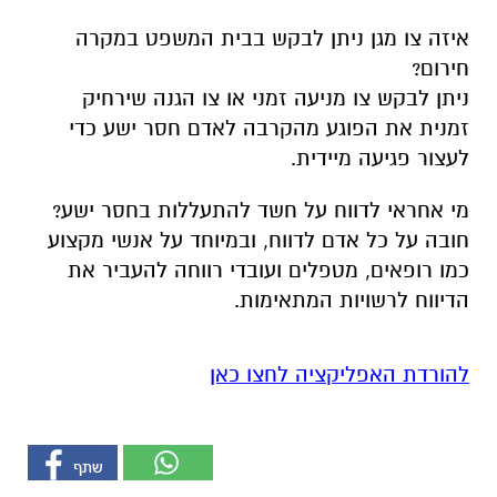
איזה צו מגן ניתן לבקש בבית המשפט במקרה
חירום?
ניתן לבקש צו מניעה זמני או צו הגנה שירחיק
זמנית את הפוגע מהקרבה לאדם חסר ישע כדי
לעצור פגיעה מיידית.
מי אחראי לדווח על חשד להתעללות בחסר ישע?
חובה על כל אדם לדווח, ובמיוחד על אנשי מקצוע
כמו רופאים, מטפלים ועובדי רווחה להעביר את
הדיווח לרשויות המתאימות.
להורדת האפליקציה לחצו כאן