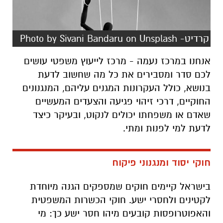
קרדיט- Photo by Sivani Bandaru on Unsplash
אנחנו במרכז נעמה - מרכז לייעוץ משפטי עושים
לכם סדר ומסבירים את כל מה שחשוב לדעת
בנושא, כולל העקרונות המגנים עליהם, המנגנונים
החוקיים, דרכי זיהוי פגיעה והצעדים המעשיים
שאדם או משפחתו יכולים לנקוט, ובעיקר כיצד
לדעת למי לפנות ומתי.
חוקי יסוד ומנגנוני פיקוח
בישראל קיימים חוקים שמספקים הגנה מיוחדת
לקטינים ולחסרי ישע. חוקי הכשרות המשפטית
והאפוטרופסות קובעים מיהו חסר ישע כך: מי