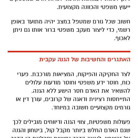
ייעוץ משפטי והכוונה מקצועית.
חשוב שכל גורם שמטפל במצב יהיה מתועד באופן
רשמי, כדי ליצור מעקב משפטי ברור אותו גם ניתן
לאכוף.
האתגרים והחשיבות של הגנה עקבית
לצד החקיקה והפיקוח, המציאות מורכבת. פערי
כוח, חוסר ידע משפטי וחוסר מודעות עלולים
להשאיר את האדם חסר הישע ללא הגנה.
התייחסות רצינית ודאגה של קרובים, עורך דין או
גורמים מקצועיים חשובה במיוחד.
פעולות משפטיות, צווי הגנה ודיווחים מובילים לכך
שגם האדם החלש ביותר מקבל קול, ביטחון והגנה