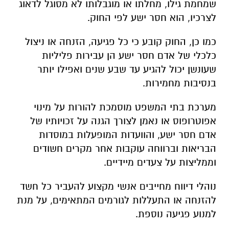
שמחמת גילו, מחלתו או מוגבלותו לא מסוגל לדאוג
לצרכיו, הוא חסר ישע לפי החוק.
כמו כן, החוק קובע כי כל פגיעה, הזנחה או ניצול
כלכלי של אדם חסר ישע הן עבירות פליליות
שעונשן יכול להגיע עד שבע שנים ואפילו יותר
בנסיבות מחמירות.
מערכת בתי המשפט מוסמכת להורות על מינוי
אפוטרופוס או נאמן לצורך הגנה על זכויותיו של
אדם חסר ישע, והוועדות המופעלות במוסדות
הבריאות וברווחה עוקבות אחר מקרים חשודים
וממליצות על צעדים מיידיים.
נוהלי דיווח מחייבים אנשי מקצוע להעביר כל חשד
להזנחה או התעללות לגורמים המתאימים, על מנת
למנוע פגיעה נוספת.