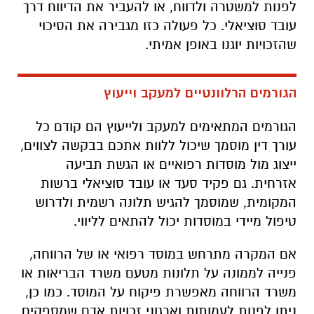
לפנות למשטרה ולדווח, או להעביר את הדיווח דרך
עובד סוציאלי. כל פעולה כזו מגבירה את הסיכוי
שהזכויות יוגנו באופן אמיתי.
הגורמים הרלוונטיים למעקב וייעוץ
הגורמים המתאימים למעקב ולייעוץ הם קודם כל
עורך דין מוסמך שיכול ללוות אתכם בבקשה לצווים,
ייצוג מול מוסדות רפואיים או הגשת תביעה
אזרחית. גם פקיד סעד או עובד סוציאלי ברשות
המקומית, שמוסמך להגיש תלונה רשמית ולדרוש
טיפול מיידי במוסדות יכול להתאים לליווי.
אם המקרה מתרחש במוסד רפואי או של הרווחה,
פנייה לממונה על תלונות מטעם משרד הבריאות או
משרד הרווחה מאפשרת פיקוח על המוסד. כמו כן,
ניתן לפנות לעמותות וארגוני זכויות אדם שמספקים