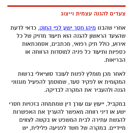
צעדים להגנה עצמית וייצוג
אחרי שהבנו
מיהו חסר ישע לפי החוק
, כדאי לדעת
שהצעד הראשון להגנה הוא תיעוד מדויק של כל
אירוע, כולל תיק רפואי, מכתבים, אסמכתאות
כספיות ותיעוד כל פניה למוסדות הרווחה או
הבריאות.
לאחר מכן מומלץ לפנות לעובד סוציאלי ברשות
המקומית או לפקיד סעד, שמוסמך להפעיל מנגנוני
הגנה ולהעביר את המקרה לבדיקה.
במקביל, ייעוץ עם עורך דין שמתמחה בזכויות חסרי
ישע או דיני רווחה מאפשר להעריך את האפשרות
להגשת עתירה לבית המשפט או בקשה לצווים
מיידיים. במקרה של חשד לפגיעה פלילית, יש