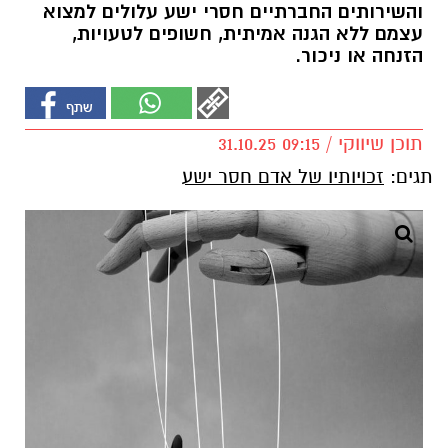
והשירותים החברתיים חסרי ישע עלולים למצוא
עצמם ללא הגנה אמיתית, חשופים לטעויות,
הזנחה או ניכור.
תוכן שיווקי / 09:15 31.10.25
תגים:
זכויותיו של אדם חסר ישע