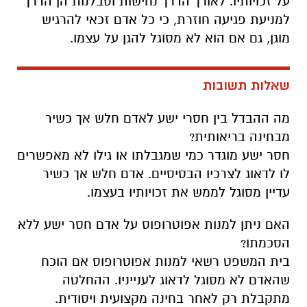
על זכויותיו. לאורך הדרך נחישות וסבלנות הן הדרך
למניעת פגיעה חוזרת, כי כל אדם זכאי להרגיש
מוגן, גם אם הוא לא מסוגל להגן על עצמו.
שאלות תשובות
מה ההבדל בין חסרי ישע לאדם חלש אך כשיר
מבחינה בריאותית?
חסר ישע מוגדר כמי שמגבלתו או גילו לא מאפשרים
לו לדאוג לצרכיו הבסיסיים. אדם חלש אך כשיר
עדיין מסוגל לממש את זכויותיו בעצמו.
האם ניתן למנות אפוטרופוס על אדם חסר ישע ללא
הסכמתו?
בית המשפט רשאי למנות אפוטרופוס אם הוכח
שהאדם לא מסוגל לדאוג לענייניו. ההחלטה
מתקבלת רק לאחר בחינה מקצועית ויסודית.