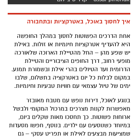
איך לחסוך באוכל, באטרקציות ובתחבורה
אחת הדרכים הפשוטות לחסוך במהלך החופשה
היא להעדיף אטרקציות חינמיות או זולות. באילת
יש שפע מהן – החל מהטיילת הארוכה שלאורכה
מופעי רחוב, דרך החופים הציבוריים והטיילת
הדרומית ועד הטיולים בהרי אילת ובשמורת תמנע.
במקום לבלות כל יום באטרקציה בתשלום, שלבו
ימים של טיול עצמאי עם חוויות טבעיות וחינמיות
.
בנוגע לאוכל, דירות נופש עם מטבח מאובזר
מאפשרות לקנות מצרכים במרכול המקומי ולבשל
ארוחות פשוטות. כך תחסכו מאות שקלים ביום,
במיוחד כשנוסעים עם ילדים. בנוסף, חפשו מסעדות
שמציעות מבצעים לאילת או תפריט עסקי – גם