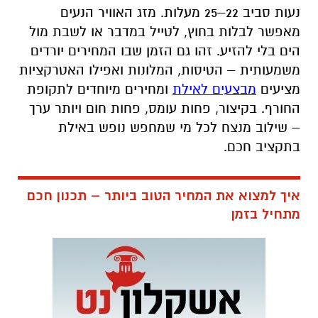
נעות סביב 22–25 מעלות. מזג האוויר הנעים
מאפשר לבלות בחוץ, לטייל במדבר או לשבת מול
הים בלי להזיע. זהו גם הזמן שבו המחירים יורדים
משמעותית – הטיסות, המלונות ואפילו האטרקציות
מציעים
מבצעים לאילת
ומחירים מיוחדים לתקופת
החורף. בקיצור, פחות עומס, פחות חום ויותר ערך
– שילוב מנצח לכל מי שמחפש נופש באילת
בתקציב חכם
.
איך למצוא את המחיר הטוב ביותר – תכנון חכם
מתחיל בזמן