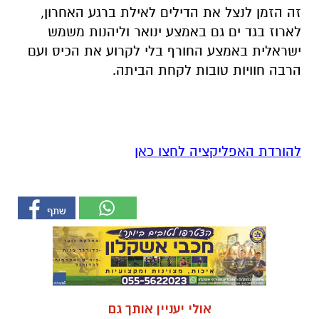
זה הזמן לנצל את הדילים לאילת ברגע האחרון
,
לארוז בגד ים גם באמצע ינואר וליהנות משמש
ישראלית באמצע החורף בלי לקרוע את הכיס ועם
הרבה חוויות טובות לקחת הביתה
.
להורדת האפליקציה לחצו כאן
אולי יעניין אותך גם