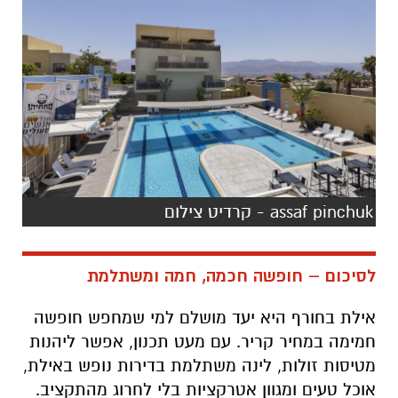
assaf pinchuk - קרדיט צילום
לסיכום – חופשה חכמה, חמה ומשתלמת
אילת בחורף היא יעד מושלם למי שמחפש חופשה
חמימה במחיר קריר. עם מעט תכנון, אפשר ליהנות
מטיסות זולות, לינה משתלמת בדירות נופש באילת
,
אוכל טעים ומגוון אטרקציות בלי לחרוג מהתקציב.