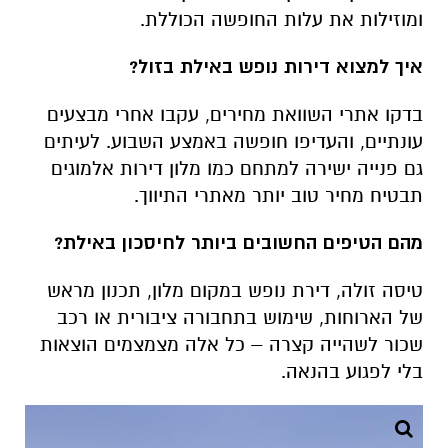
ומוזילות את עלות החופשה הכוללת
.
איך למצוא דירות נופש באילת בזול
?
בדקו אתרי השוואת מחירים, עקבו אחרי מבצעים
עונתיים, והעדיפו חופשה באמצע השבוע. לעיתים
גם פנייה ישירה למתחם כמו מלון דירות אלמוגים
תבטיח מחיר טוב יותר מאתרי התיווך
.
מהם הטיפים החשובים ביותר לחיסכון באילת
?
טיסה זולה, דירת נופש במקום מלון, תכנון מראש
של הארוחות, שימוש בתחבורה ציבורית או רכב
שכור לשהייה קצרה – כל אלה מצמצמים הוצאות
בלי לפגוע בהנאה
.