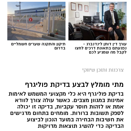
עורך דין דותן לינדנברג -
תיקון והתקנה שערים חשמליים
נפגעתם בתאונת דרכים לחצו
בדרום
לקבל מה שמגיע לכם
צרכנות ותוכן שיווקי
מתי מומלץ לבצע בדיקת פוליגרף
בדיקת פוליגרף היא כלי מקצועי המשמש לאימות
אמינות במגוון מצבים. כאשר עולה צורך לוודא
אמת או לזהות חוסר עקביות, בדיקה זו יכולה
לספק תשובות ברורות. מומחים בתחום מדגישים
את חשיבות הבחירה במועד הנכון לביצוע
הבדיקה כדי להשיג תוצאות מדויקות