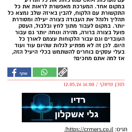
עם מערכות CRM שמרכזות את כל המידע
במקום אחד. המערכת מאפשרת לראות את כל
התקשורת עם הלקוח, להבין באיזה שלב נמצא כל
תהליך ולנהל את העבודה בצורה יעילה ומסודרת
יותר. במקום לעבוד מתוך לחץ ובלבול, העסק
פועל בצורה ברורה, מהירה ונוחה יותר גם עבור
העובדים וגם עבור הלקוחות עצמם לאורך כל
היום. לכן זה לא מפתיע לגלות שהיום עוד ועוד
בעלי עסקים בוחרים להשתמש בכלי היעיל הזה,
אז למה אתם מחכים?
תוכן שיווקי / 16:08 12.05.26
תגים:
https://crmers.co.il/