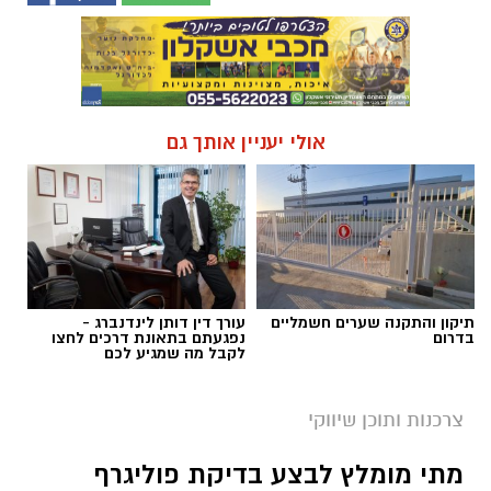
אולי יעניין אותך גם
תיקון והתקנה שערים חשמליים
עורך דין דותן לינדנברג -
בדרום
נפגעתם בתאונת דרכים לחצו
לקבל מה שמגיע לכם
צרכנות ותוכן שיווקי
מתי מומלץ לבצע בדיקת פוליגרף