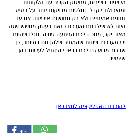
משיפור בשירות, מחיזוק הקשר עם הלקוחות
ומהיכולת לקבל החלטות מדויקות יותר על בסיס
נתונים אמיתיים ולא רק תחושות אישיות. אם עד
היום לא שילבתם מערכת כזאת בעסק מחשש שזה
מאוד יקר, מחכה לכם הפתעה טובה. תגלו שהיום
יש מערכות שונות שהמחיר שלהן נוח במיוחד, כך
שברור מדוע גם לכם כדאי להתחיל לעשות בהן
שימוש.
להורדת האפליקציה לחצו כאן