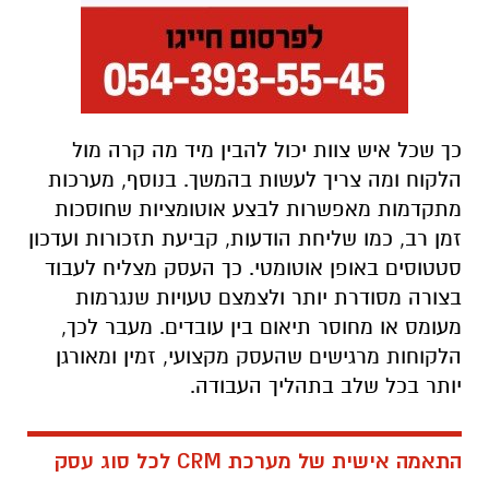
כך שכל איש צוות יכול להבין מיד מה קרה מול
הלקוח ומה צריך לעשות בהמשך. בנוסף, מערכות
מתקדמות מאפשרות לבצע אוטומציות שחוסכות
זמן רב, כמו שליחת הודעות, קביעת תזכורות ועדכון
סטטוסים באופן אוטומטי. כך העסק מצליח לעבוד
בצורה מסודרת יותר ולצמצם טעויות שנגרמות
מעומס או מחוסר תיאום בין עובדים. מעבר לכך,
הלקוחות מרגישים שהעסק מקצועי, זמין ומאורגן
יותר בכל שלב בתהליך העבודה.
התאמה אישית של מערכת
CRM
לכל סוג עסק