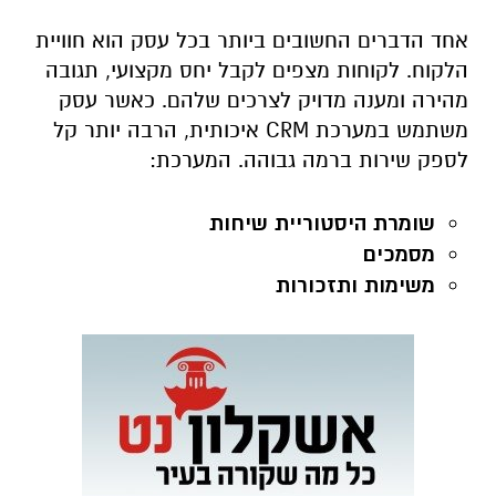
אחד הדברים החשובים ביותר בכל עסק הוא חוויית
הלקוח. לקוחות מצפים לקבל יחס מקצועי, תגובה
מהירה ומענה מדויק לצרכים שלהם. כאשר עסק
משתמש במערכת CRM איכותית, הרבה יותר קל
לספק שירות ברמה גבוהה. המערכת:
שומרת היסטוריית שיחות
מסמכים
משימות ותזכורות