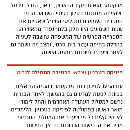
מרקסמר הוא מוזיקת הבארוק, באך, הנדל, פרסל
,שהייתה מתנגנת בסלון בסופי השבוע. מדפי
הספרים העמוסים ותקליטי הוויניל שאפיינו את
שנות השמונים היוו חלק בלתי נפרד מהאווירה.
הספרייה הפרטית של המשפחה נחשבה לשנייה
בגודלה בחיפה עבור בית פרטי, ומצב זה נשמר גם
לאחר שעברו לשכונת רוממה הישנה.
פיזיקה בטכניון וצבא: הכתיבה מתחילה לנבוט
עם הגיעו לתיכון בחר מרקסמר במגמה הריאלית,
בכוונה לפנות למדעים גם בהמשך. לאחר הבגרות
נרשם למסלול העתודה האקדמית והחל לימודי
תואר ראשון בפקולטה לפיזיקה בטכניון. הלימודים
לא היו קלים כל מי שעבר את המסלול הטכניוני
מכיר את הדרישות הכרוכות בו אך נחישות