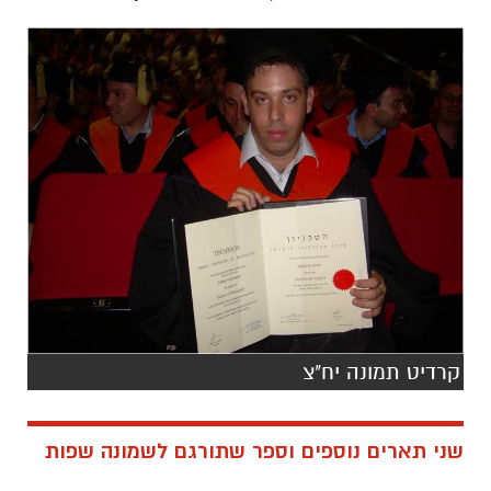
קרדיט תמונה יח"צ
שני תארים נוספים וספר שתורגם לשמונה שפות