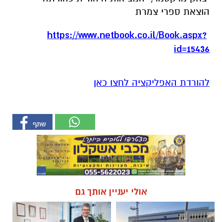
הוצאת ספרי צמרת
https://www.netbook.co.il/Book.aspx?
id=15436
להורדת האפליקציה לחצו כאן
אולי יעניין אותך גם