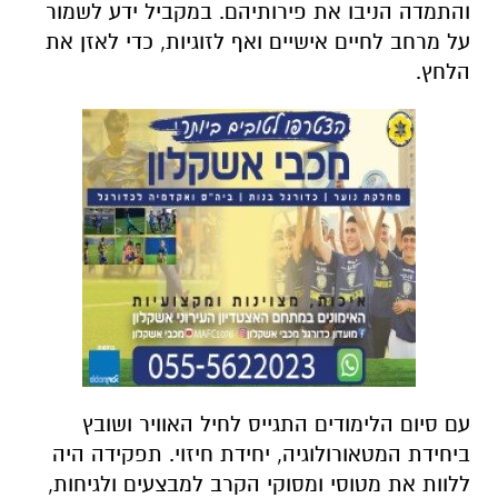
והתמדה הניבו את פירותיהם. במקביל ידע לשמור
על מרחב לחיים אישיים ואף לזוגיות, כדי לאזן את
הלחץ.
עם סיום הלימודים התגייס לחיל האוויר ושובץ
ביחידת המטאורולוגיה, יחידת חיזוי. תפקידה היה
ללוות את מטוסי ומסוקי הקרב למבצעים ולגיחות,