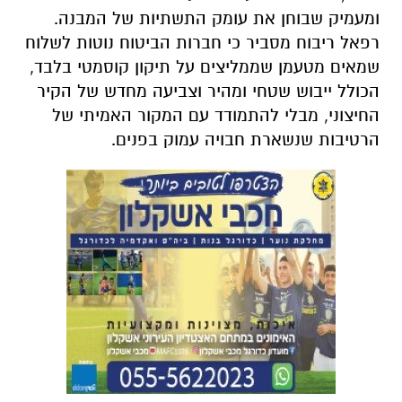
ומעמיק שבוחן את עומק התשתיות של המבנה.
רפאל ריבוח מסביר כי חברות הביטוח נוטות לשלוח
שמאים מטעמן שממליצים על תיקון קוסמטי בלבד,
הכולל ייבוש שטחי ומהיר וצביעה מחדש של הקיר
החיצוני, מבלי להתמודד עם המקור האמיתי של
הרטיבות שנשארת חבויה עמוק בפנים.