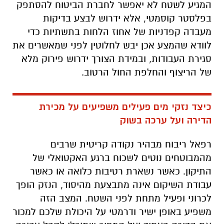
המגיע לשטח לא יאפשר לחברת הביטוח להסתפק
בפלסטר קוסמטי, אלא ידרוש לבצע בדיקות
מעבדה קפדניות של אחוז הלחות בתשתיות כדי
לוודא שהמצע אכן יבש לחלוטין לפני שמאשרים את
סגירת העבודות, ובמידת הצורך ידרוש פירוק מלא
של הריצוף והחלפת החול הרטוב.
כיצד נזקי מים פעילים משפיעים על מכירת
הדירה ועל ערכה בשוק
רפאל ריבוח מבהיר נקודה קריטית שרבים
מהמבוטחים נוטים לשכוח ברגע האקטואלי של
התיקון. כאשר נשארת רטיבות כלואה או כאשר
עבודת השיקום אינה מתבצעת מהיסוד, הנזק הופך
לכרוני ופעיל מתחת לפני השטח. המצב הזה
משפיע באופן ישיר ודרמטי על היכולת שלכם למכור