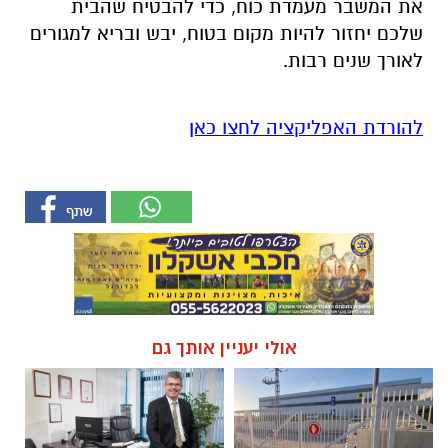
את המשבר מעמדת כוח, כדי להבטיח שהבית
שלכם יחזור להיות מקום בטוח, יבש ובריא למגורים
לאורך שנים רבות.
להורדת האפליקציה לחצו כאן
אולי יעניין אותך גם