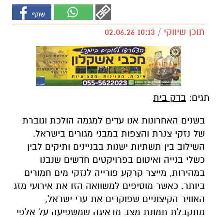
תוכן שיווקי / 10:13 02.06.26
תגים:
בדק בית
בשנים האחרונות אנו עדים למגמה הולכת וגוברת
של נזקי צנרת והצפות במבני מגורים בישראל.
השילוב בין תשתיות ישנות בבניינים ותיקים לבין
כשלי בנייה ואיטום בפרויקטים חדשים שנבנו
במהירות, מייצר קרקע פורייה לנזקי מים חמורים
ביותר. כאשר מוסיפים למשוואה הזו את אירועי מזג
האוויר הקיצוניים שפוקדים את ערי ישראל,
מתקבלת תמונת מצב מדאיגה שמשפיעה על אלפי