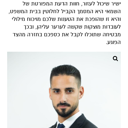
ישיר שיכול לעזור, חוות הדעת המפורטת של
השמאי היא המסמך הקביל לחלוטין בבית המשפט,
והיא זו שהופכת את הטענות שלכם מויכוח מילולי
לעובדות מוצקות שקשה לערער עליהן, ובכך
מבטיחה שתוכלו לקבל את כספכם בחזרה מהצד
הפוגע.