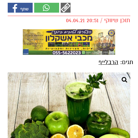
תוכן שיווקי / 20:51 04.04.21
תגים:
הרבלייף