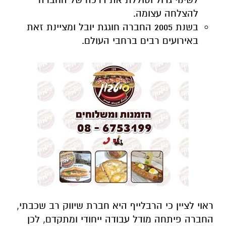
להצלחה עצומה.
בשנת 2005 החברה חוגגת יובל ומציינת זאת
באירועים רבים ברחבי העולם.
ראוי לציין כי הרבלייף היא חברת שיווק רב שכבתי,
החברה פיתחה מודל עבודה ייחודי ומתקדם, לכן