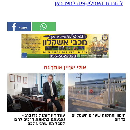
להורדת האפליקציה לחצו כאן
אולי יעניין אותך גם
תיקון והתקנה שערים חשמליים
עורך דין דותן לינדנברג -
בדרום
נפגעתם בתאונת דרכים לחצו
לקבל מה שמגיע לכם