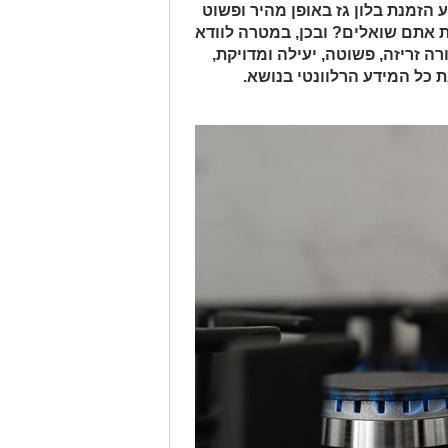
הזמנת בלון גז באופן מהיר ופשוט
 אתם שואלים? ובכן, במטרה לוודא
 זריזה, פשוטה, יעילה ומדויקת,
כל המידע הרלוונטי בנושא.