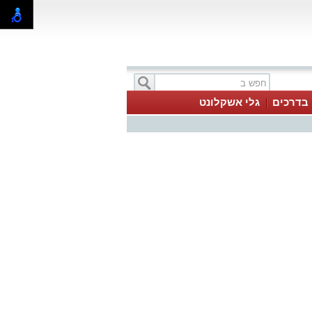
בדרכים
גלי אשקלונט