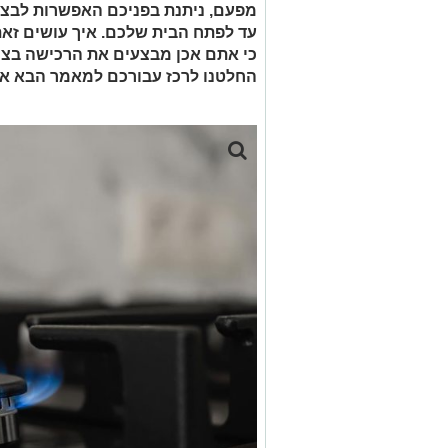
מפעם, ניתנת בפניכם האפשרות לבצע 
עד לפתח הבית שלכם. איך עושים זאת
כי אתם אכן מבצעים את הרכישה בצורה
החלטנו לרכז עבורכם למאמר הבא את 