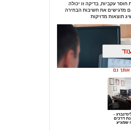
חוסר עקביות, בדיקה זו יכולה
ם מדגישים את חשיבות הבחירה
יג תוצאות מדויקות
וד
ן אותך גם
ינדנברג -
ת דרכים
 שמגיע