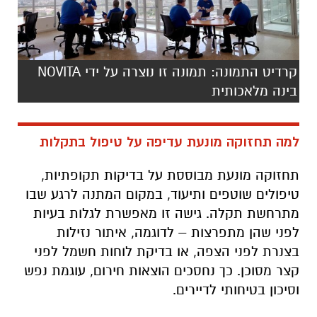
קרדיט התמונה: תמונה זו נוצרה על ידי NOVITA
בינה מלאכותית
למה תחזוקה מונעת עדיפה על טיפול בתקלות
תחזוקה מונעת מבוססת על בדיקות תקופתיות,
טיפולים שוטפים ותיעוד, במקום המתנה לרגע שבו
מתרחשת תקלה. גישה זו מאפשרת לגלות בעיות
לפני שהן מתפרצות – לדוגמה, איתור נזילות
בצנרת לפני הצפה, או בדיקת לוחות חשמל לפני
קצר מסוכן. כך נחסכים הוצאות חירום, עוגמת נפש
וסיכון בטיחותי לדיירים.