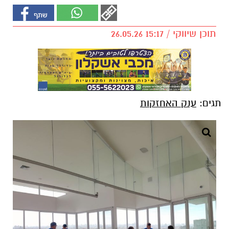
תוכן שיווקי / 15:17 26.05.26
תגים:
ענק האחזקות