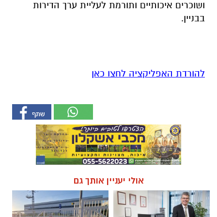
ושוכרים איכותיים ותורמת לעליית ערך הדירות
בבניין.
להורדת האפליקציה לחצו כאן
אולי יעניין אותך גם