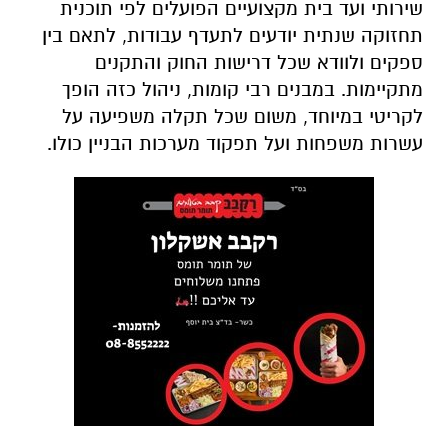
שירותי ועד בית מקצועיים הפועלים לפי תוכנית
תחזוקה שנתית יודעים לתעדף עבודות, לתאם בין
ספקים ולוודא שכל דרישות החוק והתקנים
מתקיימות. במבנים רבי קומות, ניהול כזה הופך
לקריטי במיוחד, משום שכל תקלה משפיעה על
עשרות משפחות ועל תפקוד מערכות הבניין כולו.