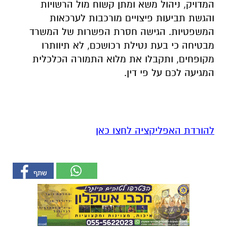
המדויק, ניהול משא ומתן קשוח מול הרשויות
והגשת תביעות פיצויים מורכבות לערכאות
המשפטיות. הגישה חסרת הפשרות של המשרד
מבטיחה כי בעת נטילת רכושכם, לא תיוותרו
מקופחים, ותקבלו את מלוא התמורה הכלכלית
המגיעה לכם על פי דין.
להורדת האפליקציה לחצו כאן