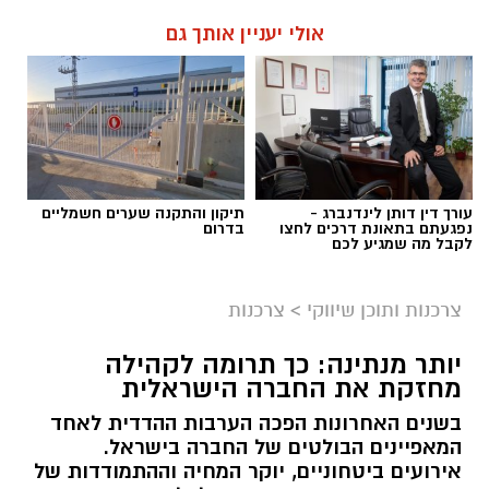
אולי יעניין אותך גם
עורך דין דותן לינדנברג -
תיקון והתקנה שערים חשמליים
נפגעתם בתאונת דרכים לחצו
בדרום
לקבל מה שמגיע לכם
צרכנות ותוכן שיווקי
>
צרכנות
יותר מנתינה: כך תרומה לקהילה
מחזקת את החברה הישראלית
בשנים האחרונות הפכה הערבות ההדדית לאחד
המאפיינים הבולטים של החברה בישראל.
אירועים ביטחוניים, יוקר המחיה וההתמודדות של