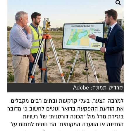
קרדיט תמונה: Adobe
למרבה הצער, בעלי קרקעות ובתים רבים מקבלים
את הודעת ההפקעה בדואר ונוטים לחשוב כי מדובר
בגזירת גורל מול "מכונה דורסנית" של רשויות
המדינה או הוועדה המקומית. הם נוטים לחתום על