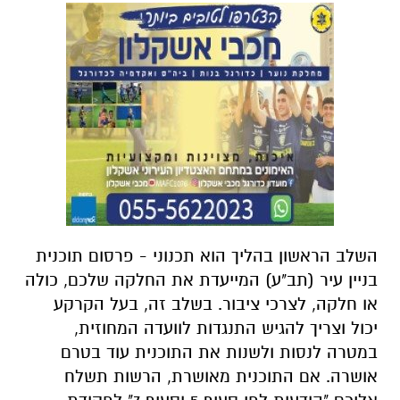
השלב הראשון בהליך הוא תכנוני - פרסום תוכנית
בניין עיר (תב"ע) המייעדת את החלקה שלכם, כולה
או חלקה, לצרכי ציבור. בשלב זה, בעל הקרקע
יכול וצריך להגיש התנגדות לוועדה המחוזית,
במטרה לנסות ולשנות את התוכנית עוד בטרם
אושרה. אם התוכנית מאושרת, הרשות תשלח