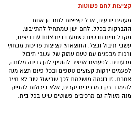
קציצות לחם פשוטות
מעטים יודעים, אבל קציצות לחם הן אחת
ההברקות בכלל. לחם ישן שמתחיל להתייבש,
מקבל חיים חדשים כשמערבבים אותו עם ביצים,
עשבי תיבול ובצל. התוצאה? קציצות פריכות מבחוץ
ורכות מבפנים עם טעם עמוק של עשבי תיבול
מרעננים. לפעמים אפשר להוסיף להן גבינה מלוחה,
לפעמים ירקות קצוצים נוספים ובכל פעם תצא מנה
אחרת. זו דוגמה מושלמת לכך שבישול טוב לא חייב
להימדד רק במרכיבים יקרים, אלא ביכולות להפיק
מנה מעולה גם מרכיבים פשוטים שיש בכל בית.