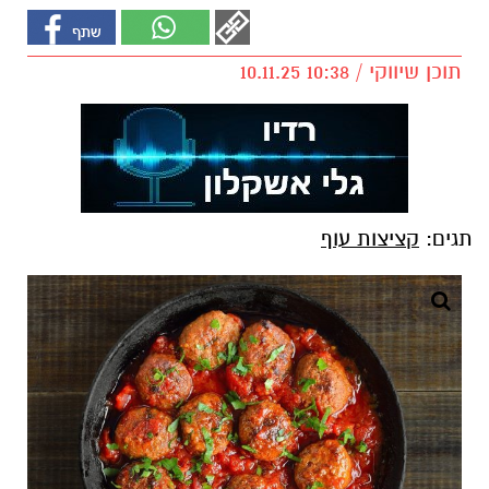
תוכן שיווקי / 10:38 10.11.25
תגים:
קציצות עוף