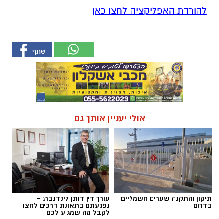
להורדת האפליקציה לחצו כאן
אולי יעניין אותך גם
תיקון והתקנה שערים חשמליים
עורך דין דותן לינדנברג -
בדרום
נפגעתם בתאונת דרכים לחצו
לקבל מה שמגיע לכם