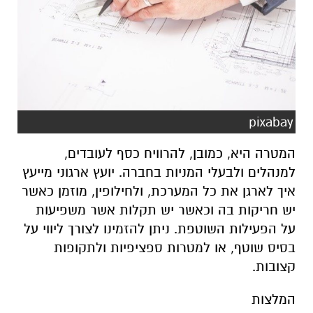
pixabay
המטרה היא, כמובן, להרוויח כסף לעובדים,
למנהלים ולבעלי המניות בחברה. יועץ ארגוני מייעץ
איך לארגן את כל המערכת, ולחילופין, מוזמן כאשר
יש חריקות בה וכאשר יש תקלות אשר משפיעות
על הפעילות השוטפת. ניתן להזמינו לצורך ליווי על
בסיס שוטף, או למטרות ספציפיות ולתקופות
קצובות.
המלצות