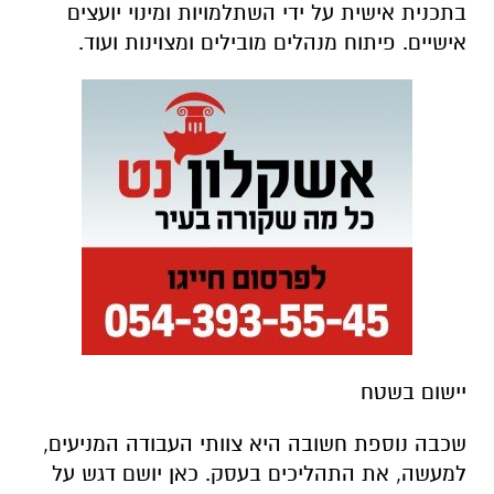
בתכנית אישית על ידי השתלמויות ומינוי יועצים
אישיים. פיתוח מנהלים מובילים ומצוינות ועוד.
יישום בשטח
שכבה נוספת חשובה היא צוותי העבודה המניעים,
למעשה, את התהליכים בעסק. כאן יושם דגש על