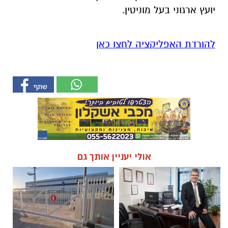
יועץ ארגוני בעל מוניטין.
להורדת האפליקציה לחצו כאן
אולי יעניין אותך גם