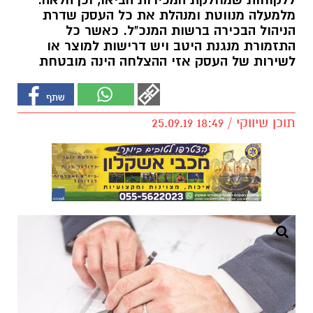
ללקוחות שמחלקת המכירות הביאו, וכן הלאה.
מלמעלה מנווטת ומנהלת את כל העסק שדרת
הניהול הבכירה ברשות המנכ"ל. כאשר כל
התזמורת מנגנת היטב ויש דרישות למוצר או
לשירות של העסק אזי ההצלחה הינה מובטחת
תוכן שיווקי / 18:49 25.09.19