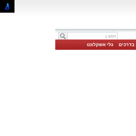
בדרכים
גלי אשקלונט