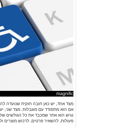
magnific
מצד אחד, יש כאן חובה חוקית שנועדה ל
אם הוא מתמודד עם מוגבלות. מצד שני, יש כ
נגיש הוא אתר שמכבד את כל הגולשים שלו
פעולות, להשאיר פרטים, לרכוש מוצרים ול