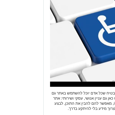
הבטיח שכל אדם יוכל להשתמש באתר גם
אן גם עניין אנושי, עסקי ושירותי: אתר
, מאפשר להם להבין את התוכן, לבצע
צרוך מידע בלי להיתקע בדרך
.