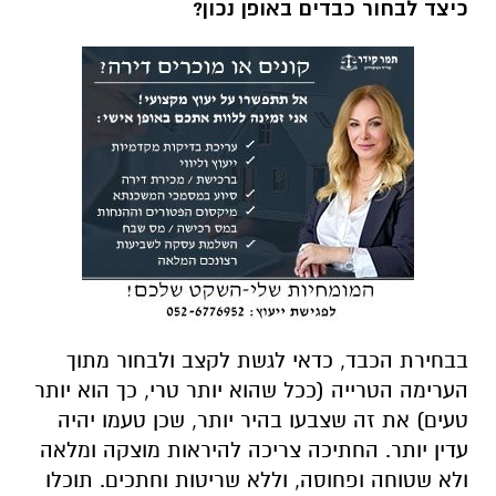
כיצד לבחור כבדים באופן נכון?
בבחירת הכבד, כדאי לגשת לקצב ולבחור מתוך
הערימה הטרייה (ככל שהוא יותר טרי, כך הוא יותר
טעים) את זה שצבעו בהיר יותר, שכן טעמו יהיה
עדין יותר. החתיכה צריכה להיראות מוצקה ומלאה
ולא שטוחה ופחוסה, וללא שריטות וחתכים. תוכלו