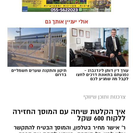
אולי יעניין אותך גם
עורך דין דותן לינדנברג -
תיקון והתקנה שערים חשמליים
נפגעתם בתאונת דרכים לחצו
בדרום
לקבל מה שמגיע לכם
צרכנות ותוכן שיווקי
איך הקלטת שיחה עם המוסך החזירה
ללקוח 600 שקל
ר' אישר מחיר בטלפון, והמוסך הבטיח להתקשר