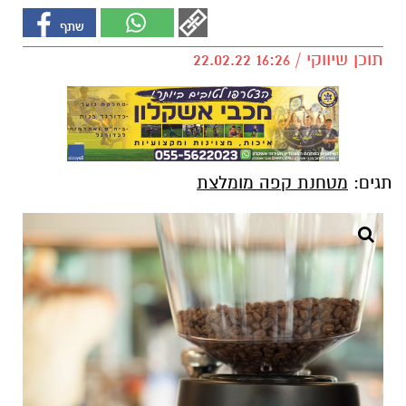
תוכן שיווקי / 16:26 22.02.22
תגים:
מטחנת קפה מומלצת