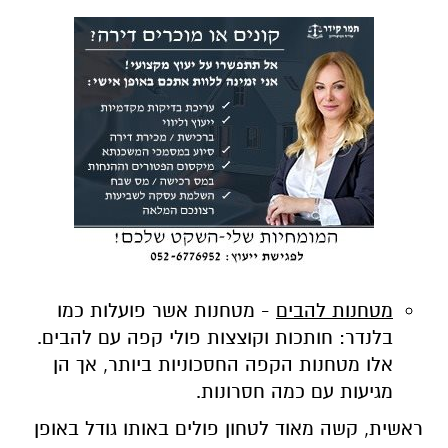
מטחנות להבים
- מטחנות אשר פועלות כמו
בלנדר: חותכות וקוצצות פולי קפה עם להבים.
אלו מטחנות הקפה החסכוניות ביותר, אך הן
מגיעות עם כמה חסרונות.
ראשית, קשה מאוד לטחון פולים באותו גודל באופן