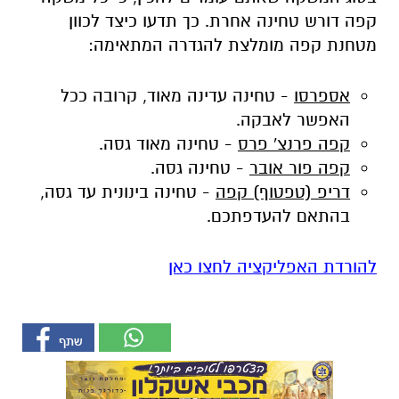
קפה דורש טחינה אחרת. כך תדעו כיצד לכוון
מטחנת קפה מומלצת להגדרה המתאימה:
אספרסו
- טחינה עדינה מאוד, קרובה ככל
האפשר לאבקה
.
קפה פרנצ' פרס
- טחינה מאוד גסה
.
קפה פור אובר
- טחינה גסה.
דריפ (טפטוף) קפה
- טחינה בינונית עד גסה,
בהתאם להעדפתכם
.
להורדת האפליקציה לחצו כאן