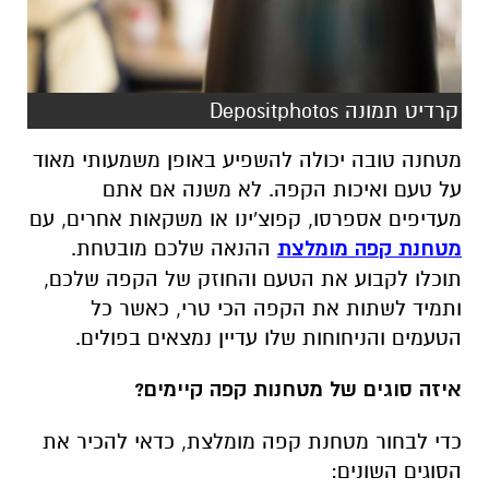
קרדיט תמונה Depositphotos
מטחנה טובה יכולה להשפיע באופן משמעותי מאוד
על טעם ואיכות הקפה. לא משנה אם אתם
מעדיפים אספרסו, קפוצ'ינו או משקאות אחרים, עם
מטחנת קפה מומלצת
ההנאה שלכם מובטחת.
תוכלו לקבוע את הטעם והחוזק של הקפה שלכם,
ותמיד לשתות את הקפה הכי טרי, כאשר כל
הטעמים והניחוחות שלו עדיין נמצאים בפולים.
איזה סוגים של מטחנות קפה קיימים?
כדי לבחור מטחנת קפה מומלצת, כדאי להכיר את
הסוגים השונים: