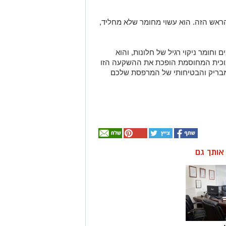
ראש הזה. הוא עשוי מחומר שלא מחליד,
 וחומר ניקוי רגיל של חלונות, והוא
וכית המחוסמת הופכת את ההשקעה הזו
מבריק והבטיחותי של המרפסת שלכם
ן אותך גם