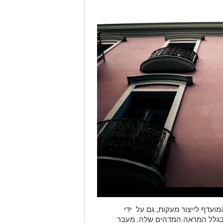
ועדף לייצור מעקות, גם על ידי
ק בגלל המראה המדהים שלה. מעבר