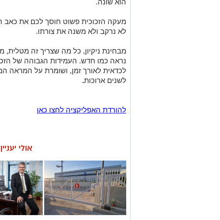
הוא שונה.
מעקה הזכוכית פשוט חוסך לכם את כאב ה
לא נרקב ולא משנה את צורתו.
מבחינת ניקיון, כל מה שצריך זה מטלית, מים
נראה כמו חדש. העמידות הגבוהה של הזכ
לכדאית לאורך זמן, ושומרת על המראה ה
לשנים ארוכות
.
להורדת האפליקציה לחצו כאן
אולי יעניי