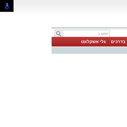
בדרכים
גלי אשקלונט