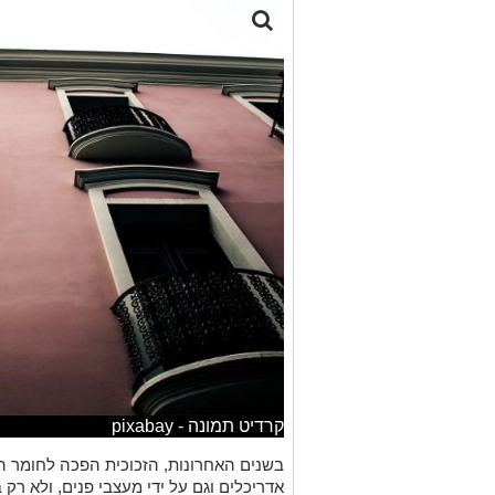
קרדיט תמונה - pixabay
בשנים האחרונות, הזכוכית הפכה לחומר המ
אדריכלים וגם על ידי מעצבי פנים, ולא ר