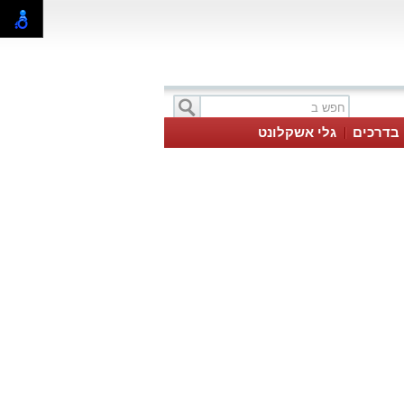
בדרכים
גלי אשקלונט