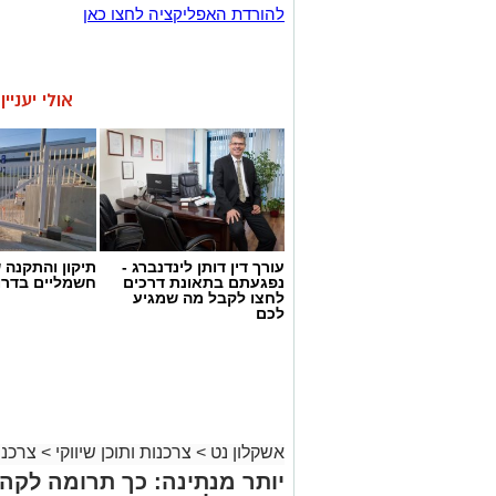
להורדת האפליקציה לחצו כאן
אולי יעניי
עורך דין דותן לינדנברג -
תיקון והתקנה 
נפגעתם בתאונת דרכים
חשמליים בדרו
לחצו לקבל מה שמגיע
לכם
אשקלון נט
>
צרכנות ותוכן שיווקי
>
צרכנו
יותר מנתינה: כך תרומה לק