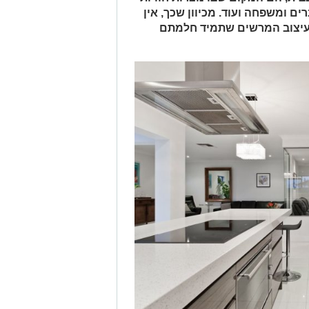
ם ומשפחה ועוד. מכיוון שכך, אין
עיצוב המרשים שתמיד חלמתם