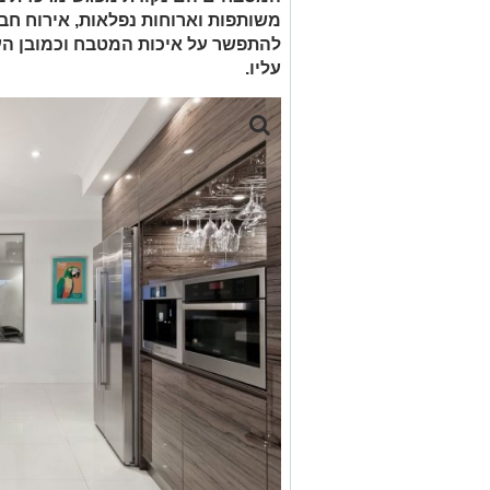
משותפות וארוחות נפלאות, אירוח חברי
להתפשר על איכות המטבח וכמובן ה
עליו.