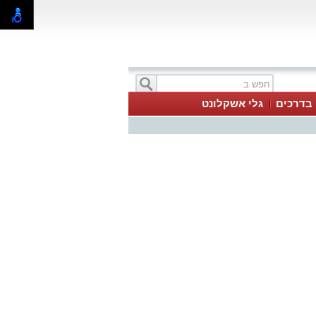
בדרכים
גלי אשקלונט