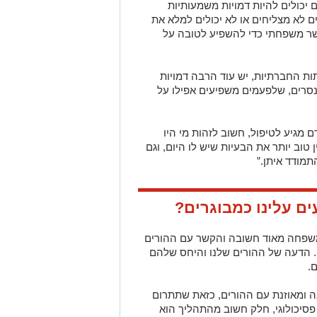
ם יכולים להיות דמויות משמעותיות
ם לא מצליחים או לא יכולים למלא את
שר משפחתי כדי להשפיע לטובה על
ות החברתיות, יש עוד הרבה דמויות
אנסרים, שלפעמים משפיעים אפילו על
 מגיע לטיפול, חשוב לזהות מי היו
טוב יותר את הבעיות שיש לו היום, וגם
תמודד איתן.”
ם עלינו כמבוגרים?
המשפחה מאוד חשובה והקשר עם ההורים
. הדעה של ההורים שלנו והיחס שלהם
.
ה ומאוזנת עם ההורים, כזאת שתתרום
 פסיכולוגי, חלק חשוב מהתהליך הוא