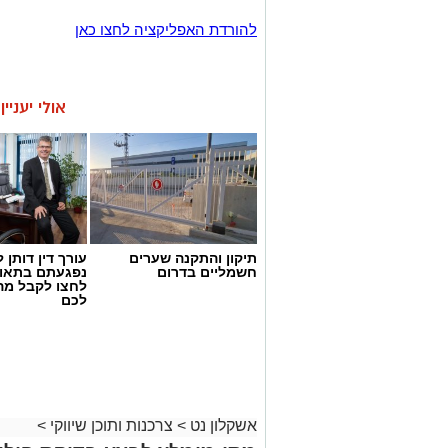
להורדת האפליקציה לחצו כאן
אולי יעניי
תיקון והתקנה שערים
עורך דין דותן ל
חשמליים בדרום
נפגעתם בתאונ
לחצו לקבל מה
לכם
אשקלון נט
>
צרכנות ותוכן שיווקי
>