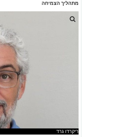
מתהליך הצמיחה
ריקרדו גרד