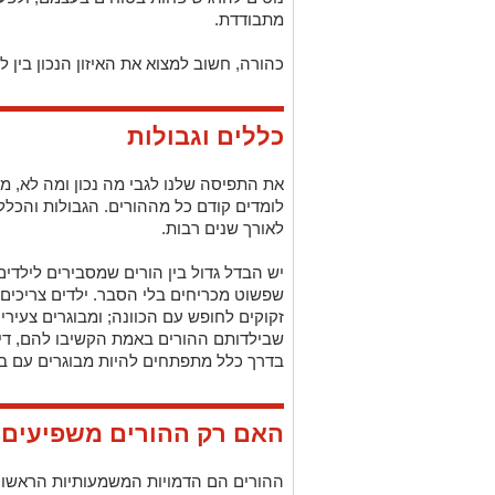
מתבודדת.
כהורה, חשוב למצוא את האיזון הנכון בין 
כללים וגבולות
את התפיסה שלנו לגבי מה נכון ומה לא, מ
לומדים קודם כל מההורים. הגבולות והכללי
לאורך שנים רבות.
יש הבדל גדול בין הורים שמסבירים לילדים
שפשוט מכריחים בלי הסבר. ילדים צריכים 
זקוקים לחופש עם הכוונה; ומבוגרים צעירי
שבילדותם ההורים באמת הקשיבו להם, דיבר
בדרך כלל מתפתחים להיות מבוגרים עם בר
האם רק ההורים משפיעים ע
ההורים הם הדמויות המשמעותיות הראשונו