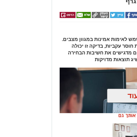
גרף
מש לאימות אמינות במגוון מצבים.
חוסר עקביות, בדיקה זו יכולה
ם מדגישים את חשיבות הבחירה
יג תוצאות מדויקות
וד
ן אותך גם