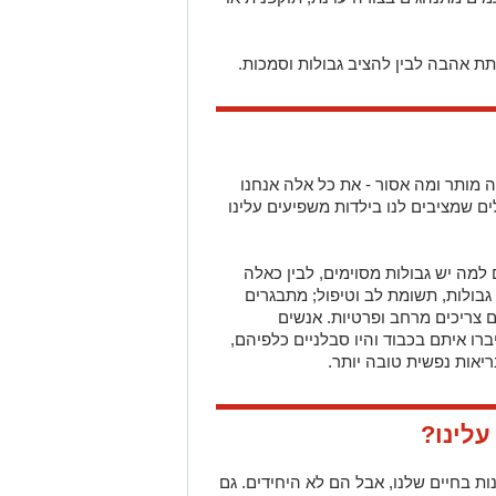
לתת אהבה לבין להציב גבולות וסמכות.
ה מותר ומה אסור - את כל אלה אנחנו
ם שמציבים לנו בילדות משפיעים עלינו
 למה יש גבולות מסוימים, לבין כאלה
גבולות, תשומת לב וטיפול; מתבגרים
ם צריכים מרחב ופרטיות. אנשים
ו איתם בכבוד והיו סבלניים כלפיהם,
יאות נפשית טובה יותר.
לינו?
ת בחיים שלנו, אבל הם לא היחידים. גם