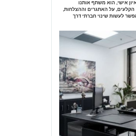
יון אישי, הוא משתף אותנו
 הקלעים, על האתגרים וההצלחות,
פשר לעשות שינוי חברתי דרך