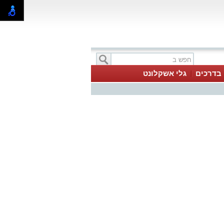
בדרכים
גלי אשקלונט