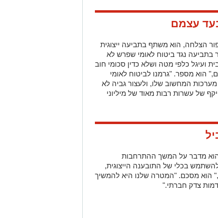
עד עצמם
ור הצלחה, הוא משתף בתביעה ייצוגית
 בתביעה נגד ביטוח לאומי שפרש לא
ית ועיגל כלפי מטה ושלא כדין סכומי חוב
" הוא מספר. "גרמנו לביטוח לאומי
מערכות המחשוב שלו, ולעצור גביה לא
ף של עשרות רבות מאוד של מיליוני
יל
 הוא מדבר על המשך ההתרחבות
השתמש בכלי של התובענה הייצוגית,
," הוא מסכם. "המטרה שלנו היא להמשיך
דמות צדק חברתי."