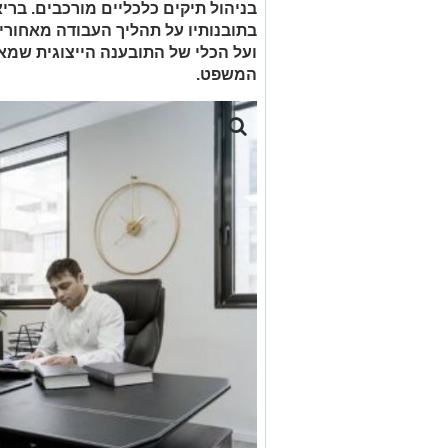
בניהול תיקים כלכליים מורכבים. בריא
בתובנותיו על תהליך העבודה מאחורי
ועל הכלי של התובענה הייצוגית שמא
המשפט.