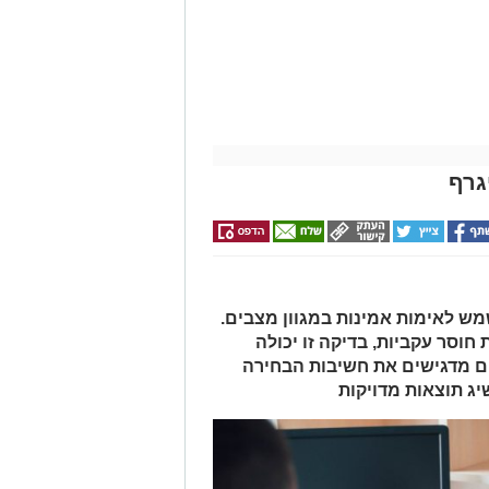
גרף
מש לאימות אמינות במגוון מצבים.
חוסר עקביות, בדיקה זו יכולה
ם מדגישים את חשיבות הבחירה
יג תוצאות מדויקות