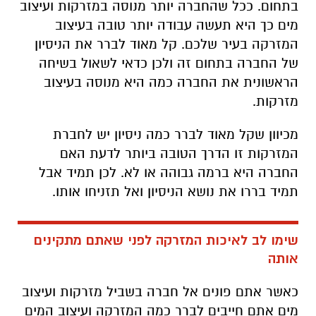
בתחום. ככל שהחברה יותר מנוסה במזרקות ועיצוב
מים כך היא תעשה עבודה יותר טובה בעיצוב
המזרקה בעיר שלכם. קל מאוד לברר את הניסיון
של החברה בתחום זה ולכן כדאי לשאול בשיחה
הראשונית את החברה כמה היא מנוסה בעיצוב
מזרקות.
מכיוון שקל מאוד לברר כמה ניסיון יש לחברת
המזרקות זו הדרך הטובה ביותר לדעת האם
החברה היא ברמה גבוהה או לא. לכן תמיד אבל
תמיד בררו את נושא הניסיון ואל תזניחו אותו.
שימו לב לאיכות המזרקה לפני שאתם מתקינים
אותה
כאשר אתם פונים אל חברה בשביל מזרקות ועיצוב
מים אתם חייבים לברר כמה המזרקה ועיצוב המים