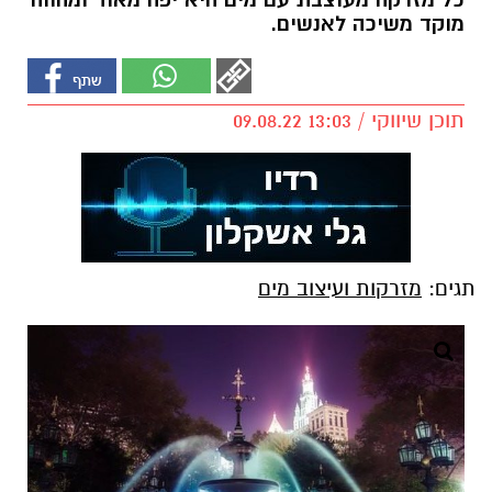
כל מזרקה מעוצבת עם מים היא יפה מאוד ומהווה
מוקד משיכה לאנשים.
תוכן שיווקי / 13:03 09.08.22
תגים:
מזרקות ועיצוב מים