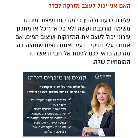
האם אני יכול לעצב מזרקה לבד?
עליכם לדעת ולהבין כי מזרקות ועיצוב מים זו
משימה מורכבת וקשה ולא כל אדריכל או מתכנן
עירוני יכול לעצב את המזרקות ועיצוב המים. אם
אתם בעלי תפקיד בעיר ואתם רוצים שתהיה בה
מזרקה כדאי לכם לפנות אל חברה אשר זו
המומחיות שלה.