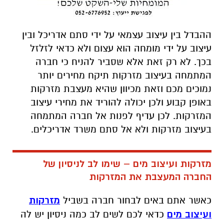
ההבדל בין עיצוב עצמאי על ידי סתם אדריכל ובין
עיצוב על ידי מומחה הוא עצום ולא כדאי לזלזל
בכך. לא רק זאת אלא שסביר להניח כי חברה
המתמחה בעיצוב מזרקות תיקח מחירים יותר
נמוכים מכם וזאת מכיוון שהיא מעצבת מזרקות
באופן קבוע ולכן יכולה להוריד את מחירי עיצוב
המזרקות. לכן עדיף לפנות אל חברה המתמחה
בעיצוב מזרקות ולא אל סתם משרד אדריכלים.
מזרקות ועיצוב מים – שימו לב לניסיון של
החברה המעצבת את המזרקות
כאשר אתם באים לבחור חברה בשביל
מזרקות
ועיצוב מים
כדאי לכם לשים לב כמה ניסיון יש לה