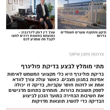
תיקון והתקנה שערים חשמליים
עורך דין דותן לינדנברג -
בדרום
נפגעתם בתאונת דרכים לחצו
לקבל מה שמגיע לכם
צרכנות ותוכן שיווקי
מתי מומלץ לבצע בדיקת פוליגרף
בדיקת פוליגרף היא כלי מקצועי המשמש לאימות
אמינות במגוון מצבים. כאשר עולה צורך לוודא
אמת או לזהות חוסר עקביות, בדיקה זו יכולה
לספק תשובות ברורות. מומחים בתחום מדגישים
את חשיבות הבחירה במועד הנכון לביצוע
הבדיקה כדי להשיג תוצאות מדויקות