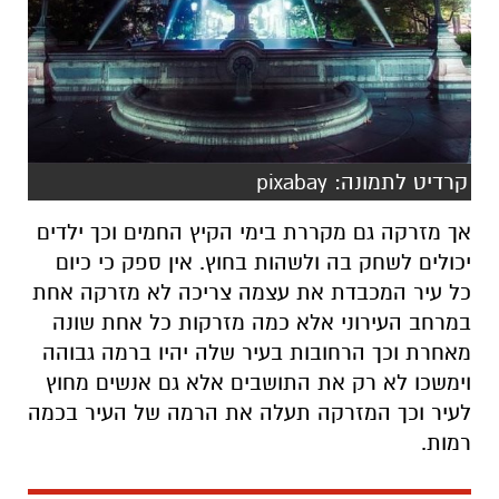
קרדיט לתמונה: pixabay
אך מזרקה גם מקררת בימי הקיץ החמים וכך ילדים
יכולים לשחק בה ולשהות בחוץ. אין ספק כי כיום
כל עיר המכבדת את עצמה צריכה לא מזרקה אחת
במרחב העירוני אלא כמה מזרקות כל אחת שונה
מאחרת וכך הרחובות בעיר שלה יהיו ברמה גבוהה
וימשכו לא רק את התושבים אלא גם אנשים מחוץ
לעיר וכך המזרקה תעלה את הרמה של העיר בכמה
רמות.