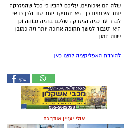
שלה הם איכותיים. עליכם להבין כי ככל שהמזרקה
יותר איכותית כך היא תתפקד יותר טוב ולכן כדאי
לברר עד כמה המזרקה שלכם ברמה גבוהה וכך
היא תעבוד למשך תקופה ארוכה יותר וזה כמובן
שווה המון.
להורדת האפליקציה לחצו כאן
אולי יעניין אותך גם