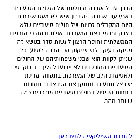
הדרך עד להסדרה מוחלטת של הזכויות הסיעודיות
בארץ עוד ארוכה. זה נכון שיש לא מעט אזרחים
היום המקבלים זכויות של חולים סיעודיים שלא
בצדק ומרמים את המערכת. אולם נדמה כי הנרפות
הממשלתית וחוסר הרצון לעשות סדר בנושא זה
מזיקה בעיקר למי שזקוק הכי הרבה לסיוע. כל
שניתן לקוות הוא שבני משפחותיהם של החולים
הסיעודיים המורכבים לא ייכנעו להליך הבירוקרטי
ולאטימות הלב של המערכת. בתקווה, מדינת
ישראל תתעורר ותתקן את הפרצות החמורות
בתחום הטיפול בחולים סיעודיים מורכבים כמה
שיותר מהר.
להורדת האפליקציה לחצו כאן