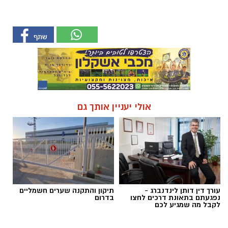
אולי יעניין אותך גם
עורך דין דותן לינדנברג -
תיקון והתקנה שערים חשמליים
נפגעתם בתאונת דרכים לחצו
בדרום
לקבל מה שמגיע לכם