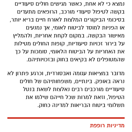
נמצא כי לא אחת, כאשר מגישים חולים סיעודיים
בקשה לטיפול סיעודי מורכב, הרופאים מתעדים
בסיכומי הביקורים המלצות לאורח חיים בריא יותר,
או הפניות למוסד לביטוח לאומי, אך נמנעים
מאישור הבקשה. במקום לקחת אחריות, ולהמליץ
על בירור זכויות סיעודיות, קופות החולים מטילות
את האחריות על הביטוח הלאומי, סומכות על כך
שהמטופלים לא בקיאים בחוק ובזכויותיהם.
מדובר במציאות עגומה ואבסורדית, וכרגע פתרון לא
נראה באופק. בינתיים, משפחותיהם של חולים
סיעודיים מורכבים רבים נאלצות לשאת בנטל
הטיפול, וזאת למרות שכל חייהם שילמו את
תשלומי ביטוח הבריאות למדינה כחוק.
מדיניות רופפת