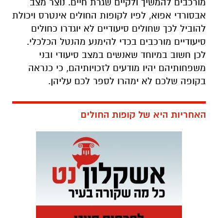
מורכבים להמשיך ולקיים שגרת חיים. נוצר מצב
אבסורדי אפוא, לפיו
לקופות החולים אינטרס ויכולת
להוביל לכך שחולים סיעודיים לא יוגדרו כחולים
סיעודיים מורכבים בכדי להימנע מהנטל הכלכלי.
לכן חשוב במיוחד שאנשים במצב סיעודי ובני
משפחותיהם יהיו מודעים לזכויותיהם, כי כנראה
בקופה שלכם לא ימהרו לספר לכם עליהן.
האחריות היא של קופות החולים