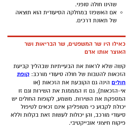
שהינו חולה סופני.
אם האשפוז במחלקה הסיעודית הוא תוצאה
של תאונת דרכים.
כאילו היו שר המשפטים, שר הבריאות ושר
האוצר אותו אדם
קשה שלא לראות את הבעייתיות שבהליך קביעת
הזכאות להטבות של חולה סיעודי מורכב:
קופת
חולים
הינה גם הקובעת את הזכאות (או
אי-הזכאות), גם זו המממנת את השירות וגם זו
המספקת את השירות. משמע, לקופות החולים יש
יכולת לקבוע כי מטופליהן אינם זכאים לטיפול
סיעודי מורכב, והן יכולות לעשות זאת בקלות וללא
פיקוח חיצוני אובייקטיבי.