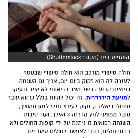
הוספיס בית (מקור: Shutterstock)
חולה סיעודי מורכב הוא חולה סיעודי שבנוסף
לעזרה לה הוא זקוק ביום-יום, צריך גם השגחה
רפואית קבועה בשל מצב בריאותי לא יציב ובעיקר
ל
מניעת הידרדרות
. זה יכול להיות בגלל שהוא עובר
טיפולי דיאליזה, זקוק לעירוי נוזלי לזמן ממושך,
סובל מפצעי לחץ מדרגה 3 ואילך, ועוד סיבות.
השגחה רפואית זו ניתנת על ידי קופות החולים ולא
בבתי חולים, בכדי לאפשר לחולים סיעודיים