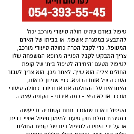
טיפול באדם שהינו חולה סיעודי מורכב יכול
להתבצע במסגרת אשפוז, או בביתו של האדם
המטופל. כדי לקבל הכרה כחולה סיעודי מורכב,
צריך המבקש לקבל הפנייה מרופא המשפחה שלו
לטיפול מטעם 'היחידה לטיפול בית' של קופת
החולים אליה הוא שייך. לאחר מכן, הוא צריך לעבור
הערכה של אותו הרופא. כפי שניתן לראות,
האחראית על ההחלטה אם אדם יוכר כחולה סיעודי
מורכב או לא היא - כמה אירוני - הקופה עצמה.
הטיפול באדם שהוגדר תחת קטגוריה זו ייעשה
במסגרת גמלת חוק סיעוד למימון טיפול אישי בבית,
או על ידי היחידה לטיפול בית של קופת החולים