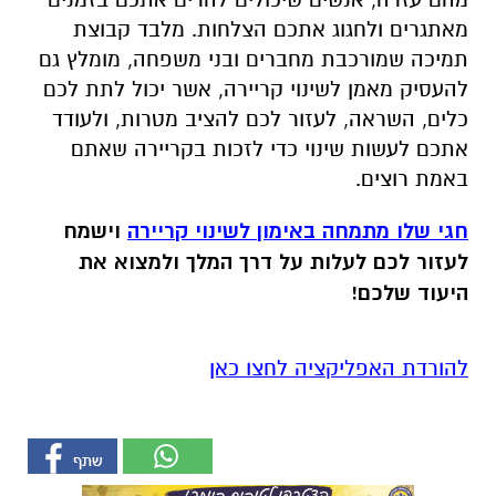
מאתגרים ולחגוג אתכם הצלחות. מלבד קבוצת
תמיכה שמורכבת מחברים ובני משפחה, מומלץ גם
להעסיק מאמן לשינוי קריירה, אשר יכול לתת לכם
כלים, השראה, לעזור לכם להציב מטרות, ולעודד
אתכם לעשות שינוי כדי לזכות בקריירה שאתם
באמת רוצים.
חגי שלו מתמחה באימון לשינוי קריירה
וישמח
לעזור לכם לעלות על דרך המלך ולמצוא את
היעוד שלכם!
להורדת האפליקציה לחצו כאן