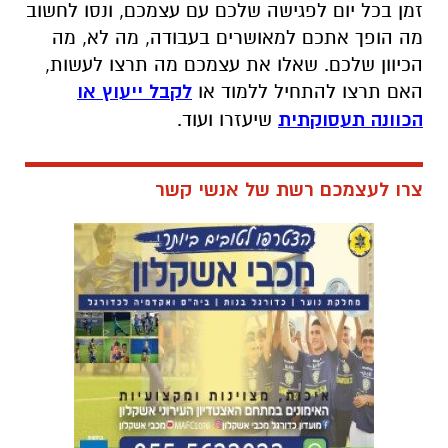
זמן בכל יום לפגישה שלכם עם עצמכם, ונסו לחשוב
מה הופך אתכם למאושרים בעבודה, מה לא, מה
הכיוון שלכם. שאלו את עצמכם מה תרצו לעשות,
האם תרצו להתחיל ללמוד או
לקבל ייעוץ או
הכוונה תעסוקתית
שיעזרו ועוד.
צרו לעצמכם רשת של אנשי קשר