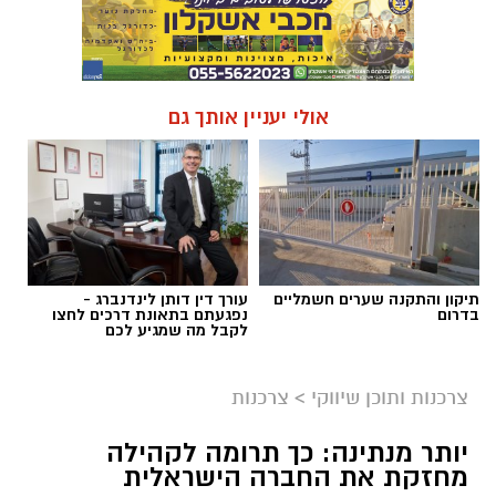
אולי יעניין אותך גם
תיקון והתקנה שערים חשמליים
עורך דין דותן לינדנברג -
בדרום
נפגעתם בתאונת דרכים לחצו
לקבל מה שמגיע לכם
צרכנות ותוכן שיווקי
>
צרכנות
יותר מנתינה: כך תרומה לקהילה
מחזקת את החברה הישראלית