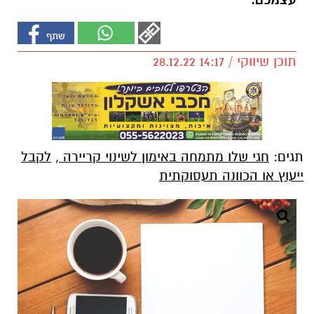
עצמכם.
תוכן שיווקי / 14:17 28.12.22
תגים:
חגי שלו מתמחה באימון לשינוי קריירה
,
לקבל
ייעוץ או הכוונה תעסוקתית