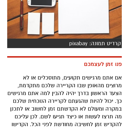
קרדיט תמונה: pixabay
פנו זמן לעצמכם
אם אתם מרגישים תקועים, מתוסכלים או לא
מרוצים מהאופן שבו הקריירה שלכם מתקדמת,
הצעד הראשון בדרך יהיה להבין למה אתם מרגישים
כך. יכול להיות שהגעתם לקריירה הנוכחית שלכם
במקרה ומעולם לא הקדשתם זמן לחשוב או לתכנן
מה תרצו לעשות או כיצד תגיעו לשם. לכן עליכם
להקדיש זמן לחשיבה מחודשת לפני הכל. הקדישו