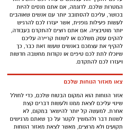
המטרות שלכם. לדוגמה, אם אתם מנסים להיות
בכושר, עליכם להסתובב יותר עם אנשים שאוהבים
לעשות פעילות גופנית, אשר יעזרו לכם להרגיש
יותר מוטיבציה. אם אתם רוצים להתקדם בעבודה,
להקים עסק משלכם או לשנות קריירה עליכם
להקיף את עצמכם באנשים שעשו זאת כבר, כך
שיוכלו לתת לכם טיפים או נקודות מחשבה חדשות
ויעזרו לכם להתקדם.
צאו מאזור הנוחות שלכם
אזור הנוחות הוא המקום הבטוח שלכם, כדי לחולל
שינוי עליכם לצאת ממנו ולעשות דברים קצת
אחרת. למעשה קל יותר להישאר במקום, לא
לשנות דבר ולהמשיך לקטר על כך שאתם מרגישים
תקועים ולא מרוצים, מאשר לצאת מאזור הנוחות