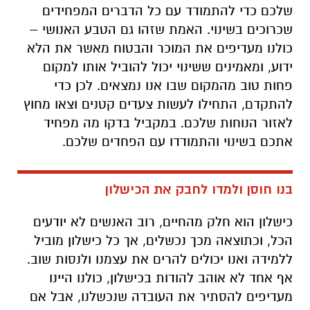
שלכם כדי להתמודד עם כל הדברים המפחידים
שכרוכים בשינוי. האמת שזהו גם הטבע האנושי –
כולנו מעדיפים את המוכר והבטוח מאשר את הלא
ידוע, ומאמינים ששינוי יכול להוביל אותו למקום
פחות טוב מהמקום שבו אנו נמצאים. לכן כדי
להתקדם, התחילו לעשות צעדים קטנים וצאו מחוץ
לאזור הנוחות שלכם. במקביל בדקו מה מפחיד
אתכם בשינוי והתמודדו עם הפחדים שלכם.
בנו חוסן ולמדו לחבק את הכישלון
כישלון הוא חלק מהחיים, רוב האנשים לא יודעים
הכל, וכתוצאה מכך נכשלים, אך כל כישלון מוביל
ללמידה ואנו יכולים להרים את עצמנו ולנסות שוב.
אף אחד לא אוהב להודות בכישלון, כולנו היינו
מעדיפים להסתיר את העובדה שנכשלנו, אבל אם