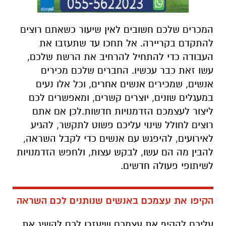
המכרים שלכם חשובים לאין שיעור כשאתם רוצים
להתקדם בקריירה. אל תחכו עד שתעזבו את
העבודה כדי להתחיל להרחיב את הרשת שלכם,
עשו זאת כבר עכשיו. החברים שלכם מכירים
אנשים, שמכירים אנשים אחרים, וכל אלו נעים
במעגלים שונים, יוצרים קשרים, ומאפשרים לכם
ליצור לעצמכם הזדמנויות חדשות.לכן אם אתם
רוצים לחולל שינוי עליכם פשוט לתקשר, להגיע
לאירועים, להיפגש עם אנשים כדי לקבל השראה,
להבין מה הם עשו, לבקש עצות, ולחפש הזדמנויות
לשיתופי פעולה חדשים.
הקיפו את עצמכם באנשים שנותנים לכם השראה
עליכם להקיף את עצמכם שיעזרו לכם להשיג את