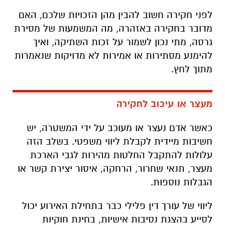
לפני חקירה חשוב להבין מהן הזכויות שלכם, האם
מדובר בחקירה באזהרה, מה המשמעות של מסירת
גרסה, מתי נכון לשמור על זכות השתיקה, ואיך
להימנע מסתירות או אמירות לא מדויקות שנאמרות
מתוך לחץ.
מעצר או עיכוב לחקירה
כאשר אדם נעצר או מעוכב על ידי המשטרה, יש
חשיבות מיידית לקבלת ליווי משפטי. בשלב הזה
עלולות להתקבל החלטות מהירות לגבי הארכת
מעצר, תנאי שחרור, הרחקה, איסור יצירת קשר או
הגבלות נוספות.
ליווי של עורך דין פלילי כבר בתחילת האירוע יכול
לסייע בהצגת נסיבות אישיות, בחינת חוקיות