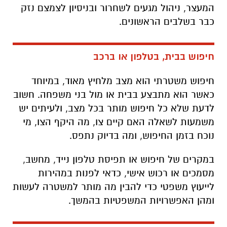
המעצר, ניהול מגעים לשחרור ובניסיון לצמצם נזק
כבר בשלבים הראשונים.
חיפוש בבית, בטלפון או ברכב
חיפוש משטרתי הוא מצב מלחיץ מאוד, במיוחד
כאשר הוא מתבצע בבית או מול בני משפחה. חשוב
לדעת שלא כל חיפוש מותר בכל מצב, ולעיתים יש
משמעות לשאלה האם קיים צו, מה היקף הצו, מי
נוכח בזמן החיפוש, ומה בדיוק נתפס.
במקרים של חיפוש או תפיסת טלפון נייד, מחשב,
מסמכים או רכוש אישי, כדאי לפנות במהירות
לייעוץ משפטי כדי להבין מה מותר למשטרה לעשות
ומהן האפשרויות המשפטיות בהמשך.