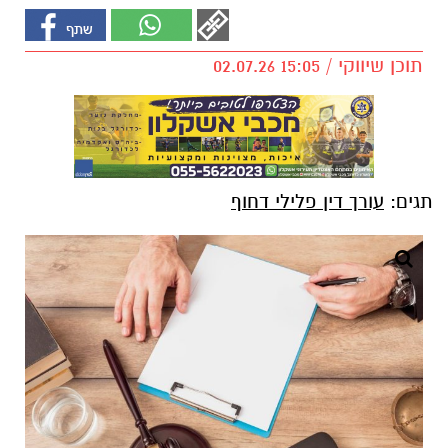
תוכן שיווקי / 15:05 02.07.26
תגים:
עורך דין פלילי דחוף