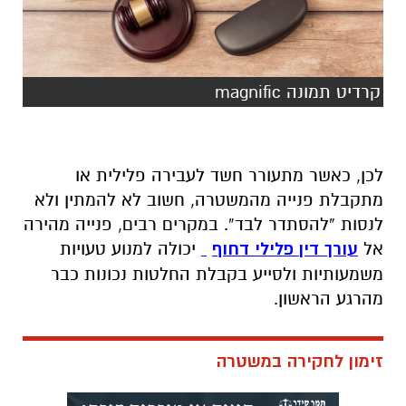
קרדיט תמונה magnific
לכן, כאשר מתעורר חשד לעבירה פלילית או
מתקבלת פנייה מהמשטרה, חשוב לא להמתין ולא
לנסות “להסתדר לבד”. במקרים רבים, פנייה מהירה
אל
עורך דין פלילי דחוף
יכולה למנוע טעויות
משמעותיות ולסייע בקבלת החלטות נכונות כבר
מהרגע הראשון.
זימון לחקירה במשטרה