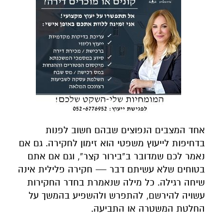
אחד המצבים הנפוצים שבהם חשוב לפנות
בדחיפות לייעוץ משפטי הוא זימון לחקירה. גם אם
נאמר לכם שמדובר ב”בירור קצר”, וגם אם אתם
בטוחים שלא עשיתם דבר — חקירה פלילית אינה
שיחה רגילה. כל מילה שנאמרת בחדר החקירות
עשויה להירשם, להתפרש ולהשפיע בהמשך על
החלטת המשטרה או התביעה.