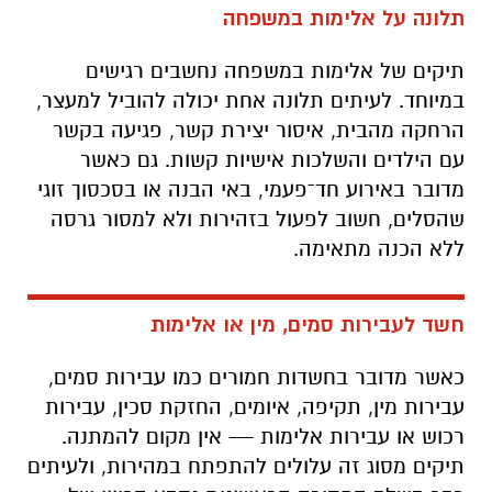
תלונה על אלימות במשפחה
תיקים של אלימות במשפחה נחשבים רגישים
במיוחד. לעיתים תלונה אחת יכולה להוביל למעצר,
הרחקה מהבית, איסור יצירת קשר, פגיעה בקשר
עם הילדים והשלכות אישיות קשות. גם כאשר
מדובר באירוע חד־פעמי, באי הבנה או בסכסוך זוגי
שהסלים, חשוב לפעול בזהירות ולא למסור גרסה
ללא הכנה מתאימה.
חשד לעבירות סמים, מין או אלימות
כאשר מדובר בחשדות חמורים כמו עבירות סמים,
עבירות מין, תקיפה, איומים, החזקת סכין, עבירות
רכוש או עבירות אלימות — אין מקום להמתנה.
תיקים מסוג זה עלולים להתפתח במהירות, ולעיתים