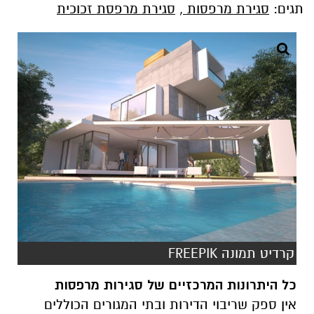
תגים:
סגירת מרפסות
,
סגירת מרפסת זכוכית
קרדיט תמונה FREEPIK
כל היתרונות המרכזיים של סגירות מרפסות
אין ספק שריבוי הדירות ובתי המגורים הכוללים